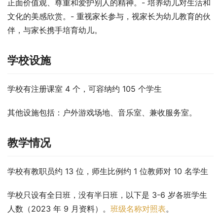
正面价值观、尊重和爱护别人的精神。- 培养幼儿对生活和
文化的美感欣赏。- 重视家长参与，视家长为幼儿教育的伙
伴，与家长携手培育幼儿。
学校设施
学校有注册课室 4 个，可容纳约 105 个学生
其他设施包括：户外游戏场地、音乐室、兼收服务室。
教学情况
学校有教职员约 13 位，师生比例约 1 位教师对 10 名学生
学校只设有全日班，没有半日班，以下是 3-6 岁各班学生
人数（2023 年 9 月资料）。
班级名称对照表
。