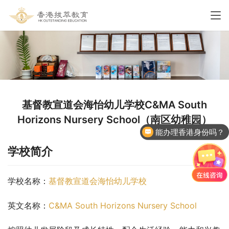
基督教宣道会海怡幼儿学校C&MA South
Horizons Nursery School（南区幼稚园）
能办理香港身份吗？
学校简介
学校名称：
基督教宣道会海怡幼儿学校
英文名称：
C&MA South Horizons Nursery School