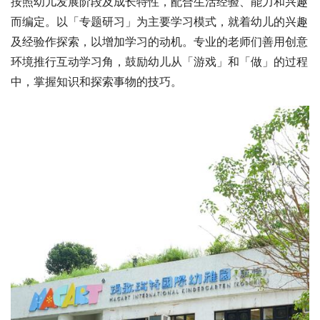
按照幼儿发展阶段及成长特性，配合生活经验、能力和兴趣
而编定。以「专题研习」为主要学习模式，就着幼儿的兴趣
及经验作探索，以增加学习的动机。专业的老师们善用创意
环境推行互动学习角，鼓励幼儿从「游戏」和「做」的过程
中，掌握知识和探索事物的技巧。