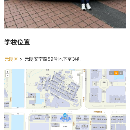
学校位置
元朗区
 > 元朗安宁路59号地下至3楼。