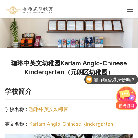
珈琳中英文幼稚园Karlam Anglo-Chinese
Kindergarten（元朗区幼稚园）
能办理香港身份吗？
香港国际学校申请
学校简介
学校名称：
珈琳中英文幼稚园
英文名称：
Karlam Anglo-Chinese Kindergarten