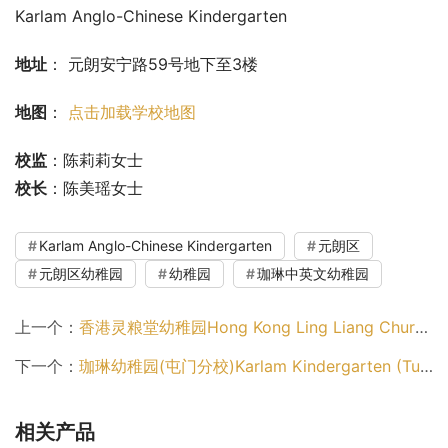
Karlam Anglo-Chinese Kindergarten
地址
： 元朗安宁路59号地下至3楼
地图
： 
点击加载学校地图
校监
：陈莉莉女士
校长
：陈美瑶女士
Karlam Anglo-Chinese Kindergarten
元朗区
元朗区幼稚园
幼稚园
珈琳中英文幼稚园
上一个：
香港灵粮堂幼稚园Hong Kong Ling Liang Church Kindergarten（湾仔区幼稚园）
下一个：
珈琳幼稚园(屯门分校)Karlam Kindergarten (Tuen Mun Branch)（屯门区幼稚园）
相关产品