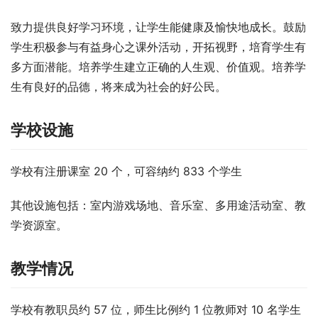
致力提供良好学习环境，让学生能健康及愉快地成长。鼓励
学生积极参与有益身心之课外活动，开拓视野，培育学生有
多方面潜能。培养学生建立正确的人生观、价值观。培养学
生有良好的品德，将来成为社会的好公民。
学校设施
学校有注册课室 20 个，可容纳约 833 个学生
其他设施包括：室内游戏场地、音乐室、多用途活动室、教
学资源室。
教学情况
学校有教职员约 57 位，师生比例约 1 位教师对 10 名学生