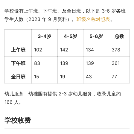
学校设有上午班、下午班、及全日班，以下是 3-6 岁各班
学生人数（2023 年 9 月资料）。
班级名称对照表
。
3-4岁
4-5岁
5-6岁
总数
上午班
102
142
134
378
下午班
83
139
139
361
全日班
15
19
43
77
幼儿服务：幼稚园有提供 2-3 岁幼儿服务，收录儿童约 
166 人。
学校收费