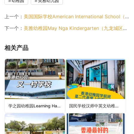
幼稚园
美雅幼儿园
上一个：
美国国际学校American International School（幼稚园）
下一个：
美雅幼稚园May Nga Kindergarten（九龙城区幼稚园）
相关产品
学之园幼稚园Learning Habitat Kindergarten（葵青区幼稚园）
国民学校汉师中英文幼稚园Kwok Man Vernachlar Normal Anglo-Chinese Kindergarten（离岛区幼稚园）