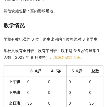
其他设施包括：室内游戏场地。
教学情况
学校有教职员约 6 位，师生比例约 1 位教师对 8 名学生
学校只设有全日班，没有半日班，以下是 3-6 岁各班学生
人数（2023 年 9 月资料）。
班级名称对照表
。
3-4岁
4-5岁
5-6岁
总数
上午班
0
0
0
0
下午班
0
0
0
0
全日班
35
0
0
35