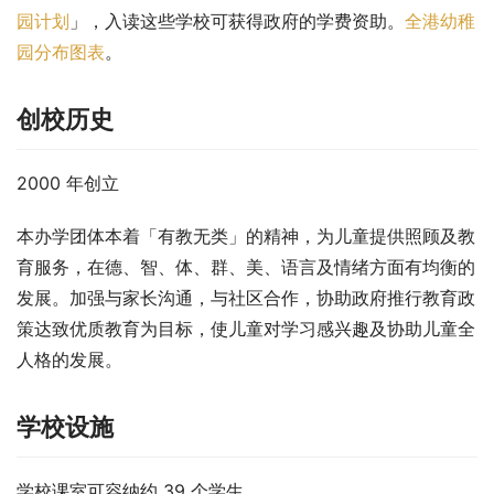
园计划
」，入读这些学校可获得政府的学费资助。
全港幼稚
园分布图表
。
创校历史
2000 年创立
本办学团体本着「有教无类」的精神，为儿童提供照顾及教
育服务，在德、智、体、群、美、语言及情绪方面有均衡的
发展。加强与家长沟通，与社区合作，协助政府推行教育政
策达致优质教育为目标，使儿童对学习感兴趣及协助儿童全
人格的发展。
学校设施
学校课室可容纳约 39 个学生