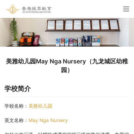
美雅幼儿园May Nga Nursery（九龙城区幼稚
园）
学校简介
学校名称：
美雅幼儿园
英文名称：
May Nga Nursery