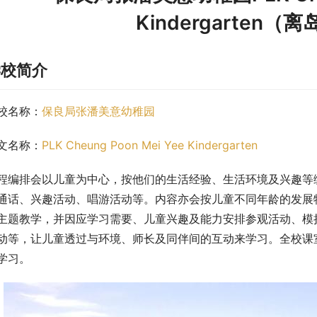
Kindergarten
学校简介
校名称：
保良局张潘美意幼稚园
文名称：
PLK Cheung Poon Mei Yee Kindergarten
程编排会以儿童为中心，按他们的生活经验、生活环境及兴趣等
通话、兴趣活动、唱游活动等。内容亦会按儿童不同年龄的发展
主题教学，并因应学习需要、儿童兴趣及能力安排参观活动、模
动等，让儿童透过与环境、师长及同伴间的互动来学习。全校课
学习。