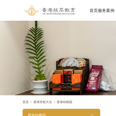
首页
服务案例
首页
香港学校大全
香港幼稚园
香港幼稚园