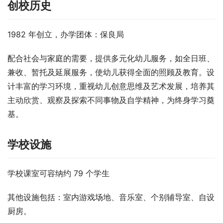
创校历史
1982 年创立，办学团体：保良局
配合社会与家庭的需要，提供多元化幼儿服务，如全日班、
兼收、暂托及延展服务，使幼儿获得全面的照顾及教育。设
计丰富的学习环境，重视幼儿创意思维及艺术发展，培养其
主动欣赏、观察及探索不同事物及自学精神，为终身学习奠
基。
学校设施
学校课室可容纳约 79 个学生
其他设施包括：室内游戏场地、音乐室、个别辅导室、自设
厨房。