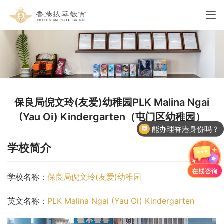
保良局倪文玲(友爱)幼稚园PLK Malina Ngai
(Yau Oi) Kindergarten（屯门区幼稚园）
能办理香港身份吗？
学校简介
学校名称：
保良局倪文玲(友爱)幼稚园
英文名称：
PLK Malina Ngai (Yau Oi) Kindergarten