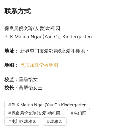
联系方式
保良局倪文玲(友爱)幼稚园
PLK Malina Ngai (Yau Oi) Kindergarten
地址
： 新界屯门友爱邨第6座爱礼楼地下
地图
： 
点击加载学校地图
校监
：董晶怡女士
校长
：黄翠怡女士
PLK Malina Ngai (Yau Oi) Kindergarten
保良局倪文玲(友爱)幼稚园
屯门区
屯门区幼稚园
幼稚园