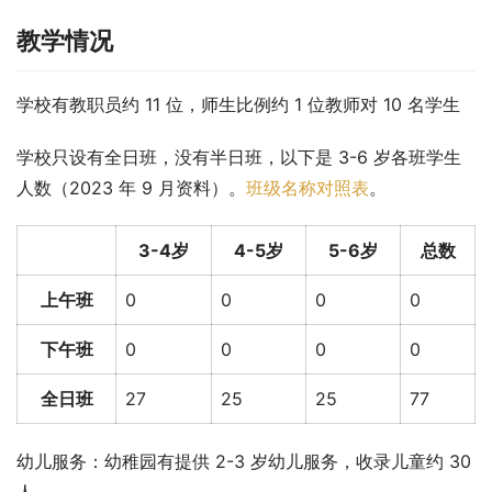
教学情况
学校有教职员约 11 位，师生比例约 1 位教师对 10 名学生
学校只设有全日班，没有半日班，以下是 3-6 岁各班学生
人数（2023 年 9 月资料）。
班级名称对照表
。
3-4岁
4-5岁
5-6岁
总数
上午班
0
0
0
0
下午班
0
0
0
0
全日班
27
25
25
77
幼儿服务：幼稚园有提供 2-3 岁幼儿服务，收录儿童约 30 
人。