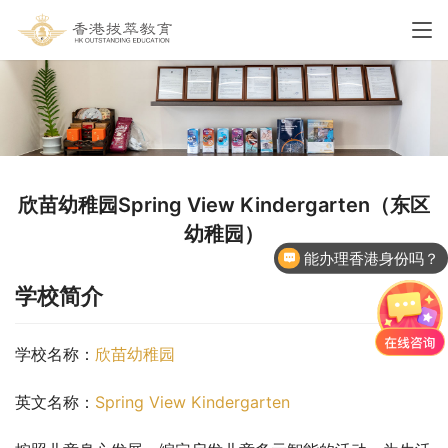
欣苗幼稚园Spring View Kindergarten（东区
幼稚园）
能办理香港身份吗？
学校简介
学校名称：
欣苗幼稚园
英文名称：
Spring View Kindergarten