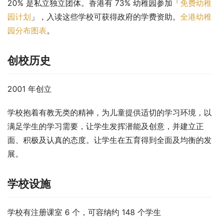
20% 是私立独立团体。香港有 73% 幼稚园参加「
免费幼稚
园计划
」，入读这些学校可获得政府的学费资助。
全港幼稚
园分布图表
。
创校历史
2001 年创立
学校抱着有教无类的精神，为儿童提供适切的学习环境，以
满足学生的学习需要，让学生发挥潜能及创意，并建立正
面、积极及认真的态度。让学生在五育得到全面及均衡的发
展。
学校设施
学校有注册课室 6 个，可容纳约 148 个学生