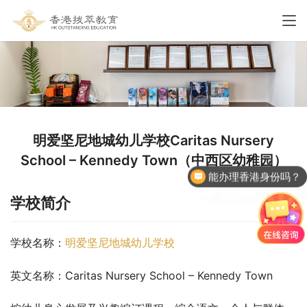
明爱坚尼地城幼儿学校Caritas Nursery
能办理香港身份吗？
School – Kennedy Town（中西区幼稚园）
香港国际学校申请
学校简介
学校名称：
明爱坚尼地城幼儿学校
英文名称：Caritas Nursery School – Kennedy Town