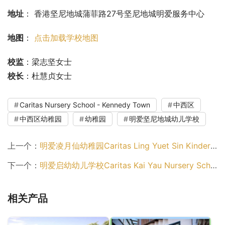
地址
： 香港坚尼地城蒲菲路27号坚尼地城明爱服务中心
地图
： 
点击加载学校地图
校监
：梁志坚女士
校长
：杜慧贞女士
Caritas Nursery School - Kennedy Town
中西区
中西区幼稚园
幼稚园
明爱坚尼地城幼儿学校
上一个：
明爱凌月仙幼稚园Caritas Ling Yuet Sin Kindergarten（中西区幼稚园）
下一个：
明爱启幼幼儿学校Caritas Kai Yau Nursery School（黄大仙区幼稚园）
相关产品