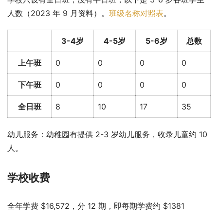
人数（2023 年 9 月资料）。
班级名称对照表
。
3-4岁
4-5岁
5-6岁
总数
上午班
0
0
0
0
下午班
0
0
0
0
全日班
8
10
17
35
幼儿服务：幼稚园有提供 2-3 岁幼儿服务，收录儿童约 10 
人。
学校收费
全年学费 $16,572，分 12 期，即每期学费约 $1381