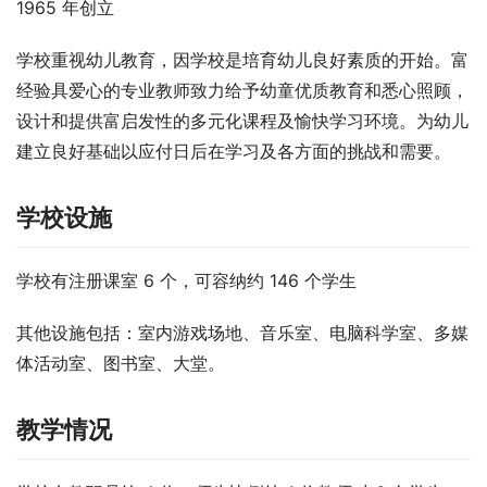
1965 年创立
学校重视幼儿教育，因学校是培育幼儿良好素质的开始。富
经验具爱心的专业教师致力给予幼童优质教育和悉心照顾，
设计和提供富启发性的多元化课程及愉快学习环境。为幼儿
建立良好基础以应付日后在学习及各方面的挑战和需要。
学校设施
学校有注册课室 6 个，可容纳约 146 个学生
其他设施包括：室内游戏场地、音乐室、电脑科学室、多媒
体活动室、图书室、大堂。
教学情况