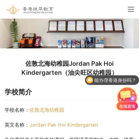
佐敦北海幼稚园Jordan Pak Hoi
Kindergarten（油尖旺区幼稚园）
能办理香港身份吗？
学校简介
学校名称：
佐敦北海幼稚园
英文名称：
Jordan Pak Hoi Kindergarten