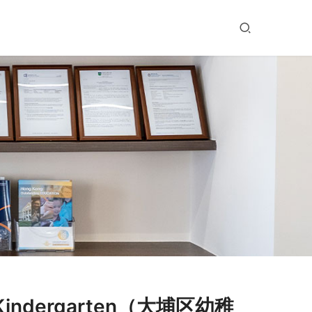
 Kindergarten（大埔区幼稚