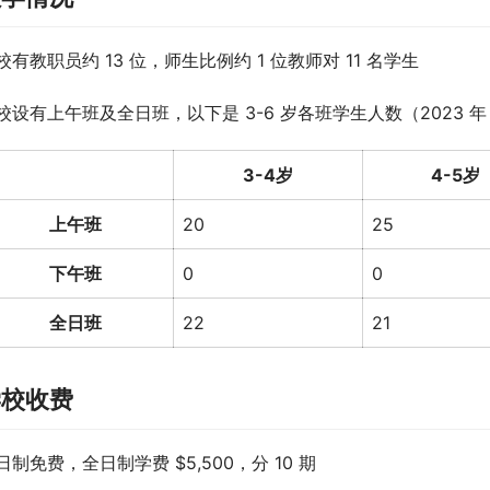
校有教职员约 13 位，师生比例约 1 位教师对 11 名学生
校设有上午班及全日班，以下是 3-6 岁各班学生人数（2023 年
3-4岁
4-5岁
上午班
20
25
下午班
0
0
全日班
22
21
学校收费
日制免费，全日制学费 $5,500，分 10 期