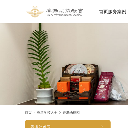
首页
服务案例
首页
香港学校大全
香港幼稚园
香港幼稚园