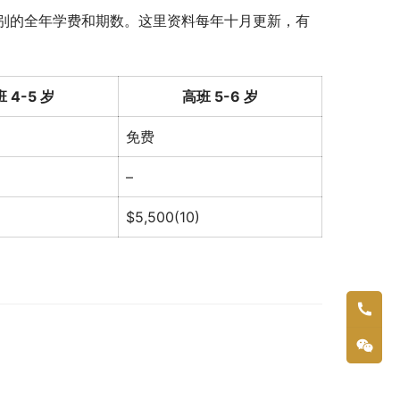
别的全年学费和期数。这里资料每年十月更新，有
 4-5 岁
高班 5-6 岁
免费
–
$5,500(10)