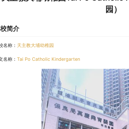
园）
学校简介
校名称：
天主教大埔幼稚园
文名称：
Tai Po Catholic Kindergarten