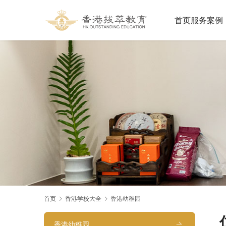
首页
服务案例
首页
香港学校大全
香港幼稚园
香港幼稚园