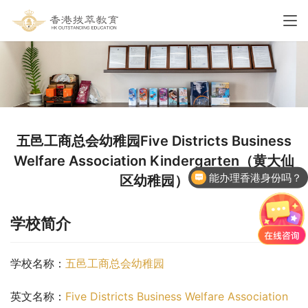
五邑工商总会幼稚园Five Districts Business
能办理香港身份吗？
Welfare Association Kindergarten（黄大仙
区幼稚园）
香港国际学校申请
学校简介
学校名称：
五邑工商总会幼稚园
英文名称：
Five Districts Business Welfare Association 