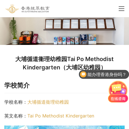
大埔循道衞理幼稚园Tai Po Methodist
Kindergarten（大埔区幼稚园）
能办理香港身份吗？
学校简介
学校名称：
大埔循道衞理幼稚园
英文名称：
Tai Po Methodist Kindergarten