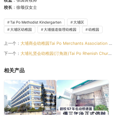
校长
：徐颂仪女士
Tai Po Methodist Kindergarten
大埔区
大埔区幼稚园
大埔循道衞理幼稚园
幼稚园
上一个：
大埔商会幼稚园Tai Po Merchants Association Kindergarten（大埔区幼稚园）
下一个：
大埔礼贤会幼稚园(汀角路)Tai Po Rhenish Church Kindergarten (Ting Kok Road)（大埔区幼稚园）
相关产品