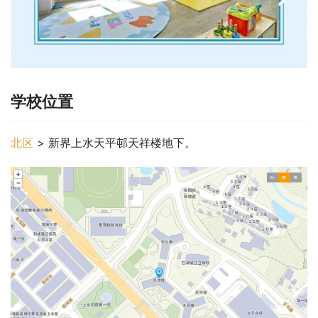
学校位置
北区
 > 新界上水天平邨天祥楼地下。