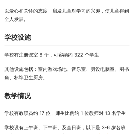
以爱心和关怀的态度，启发儿童对学习的兴趣，使儿童得到
全人发展。
学校设施
学校有注册课室 8 个，可容纳约 322 个学生
其他设施包括：室内游戏场地、音乐室、另设电脑室、图书
角、标準卫生厨房。
教学情况
学校有教职员约 17 位，师生比例约 1 位教师对 13 名学生
学校设有上午班、下午班、及全日班，以下是 3-6 岁各班