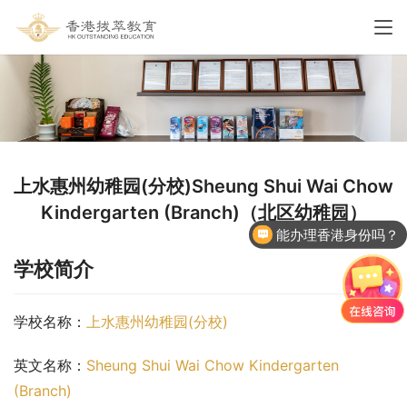
上水惠州幼稚园(分校)Sheung Shui Wai Chow
Kindergarten (Branch)（北区幼稚园）
能办理香港身份吗？
学校简介
学校名称：
上水惠州幼稚园(分校)
英文名称：
Sheung Shui Wai Chow Kindergarten 
(Branch)