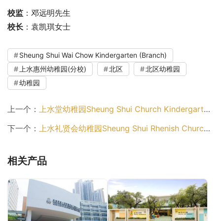
校监
：邓远明先生
校长
：袁凯琪女士
Sheung Shui Wai Chow Kindergarten (Branch)
上水惠州幼稚园(分校)
北区
北区幼稚园
幼稚园
上一个：
上水堂幼稚园Sheung Shui Church Kindergarten（北区幼稚园）
下一个：
上水礼贤会幼稚园Sheung Shui Rhenish Church Kindergarten（北区幼稚园）
相关产品