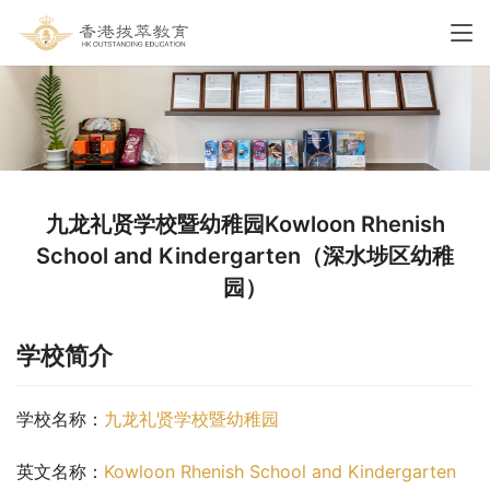
九龙礼贤学校暨幼稚园Kowloon Rhenish
School and Kindergarten（深水埗区幼稚
园）
学校简介
学校名称：
九龙礼贤学校暨幼稚园
英文名称：
Kowloon Rhenish School and Kindergarten