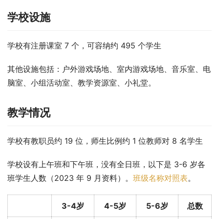
学校设施
学校有注册课室 7 个，可容纳约 495 个学生
其他设施包括：户外游戏场地、室内游戏场地、音乐室、电
脑室、小组活动室、教学资源室、小礼堂。
教学情况
学校有教职员约 19 位，师生比例约 1 位教师对 8 名学生
学校设有上午班和下午班，没有全日班，以下是 3-6 岁各
班学生人数（2023 年 9 月资料）。
班级名称对照表
。
3-4岁
4-5岁
5-6岁
总数