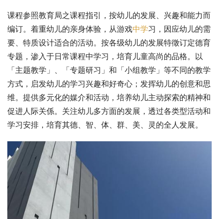
课程参照教育局之课程指引，按幼儿的发展、兴趣和能力而
编订。着重幼儿的亲身体验，从游戏
中学
习，因应幼儿的需
要、特质设计适合的活动。按各级幼儿的发展特徵订定德育
专题，渗入于日常课程中学习，培育儿童高尚的品格。以
「主题教学」、「专题研习」和「小组教学」等不同的教学
方式，启发幼儿的学习兴趣和好奇心；发挥幼儿的创意和思
维。提供多元化的媒介和活动，培养幼儿主动探索的精神和
促进人际关係。关注幼儿多方面的发展，透过各类型活动和
学习安排，培育其德、智、体、群、美、灵的全人发展。