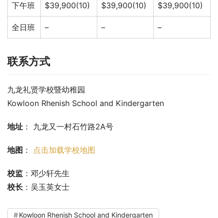
下午班
$39,900(10)
$39,900(10)
$39,900(10)
全日班
–
–
–
联系方式
九龙礼贤学校暨幼稚园
Kowloon Rhenish School and Kindergarten
地址
： 九龙又一村石竹路2A号
地图
： 
点击加载学校地图
校监
：邓少轩先生
校长
：吴玉英女士
Kowloon Rhenish School and Kindergarten