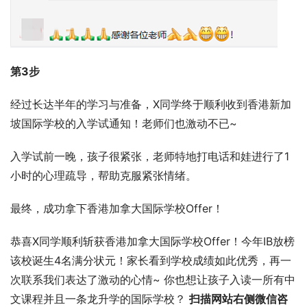
第3步
经过长达半年的学习与准备，X同学终于顺利收到香港新加
坡国际学校的入学试通知！老师们也激动不已~
入学试前一晚，孩子很紧张，老师特地打电话和娃进行了1
小时的心理疏导，帮助克服紧张情绪。
最终，成功拿下香港加拿大国际学校Offer！
恭喜X同学顺利斩获香港加拿大国际学校Offer！今年IB放榜
该校诞生4名满分状元！家长看到学校成绩如此优秀，再一
次联系我们表达了激动的心情~ 你也想让孩子入读一所有中
文课程并且一条龙升学的国际学校？ 
扫描网站右侧微信咨