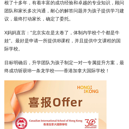
根了十多年，有着丰富的成功经验和卓越的专业知识，顾问
团队和家长多次沟通，耐心的解答问题并为孩子提供学习建
议，最终打动家长，确定了委托。
X妈妈直言：“北京实在是太卷了，体制内学校个个都是牛
娃”。最好是申请一所提供IB课程，并且提供中文课程的国
际学校。
目标明确后，升学团队为孩子制定一对一专属提升方案，最
终成功斩获IB一条龙学校——香港加拿大国际学校！