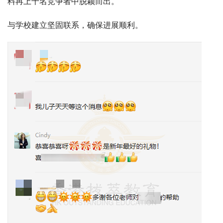
料再上千名竞争者中脱颖而出。
与学校建立坚固联系，确保进展顺利。