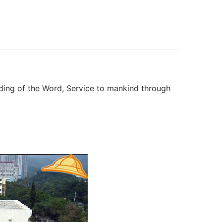
 of the Word, Service to mankind through 