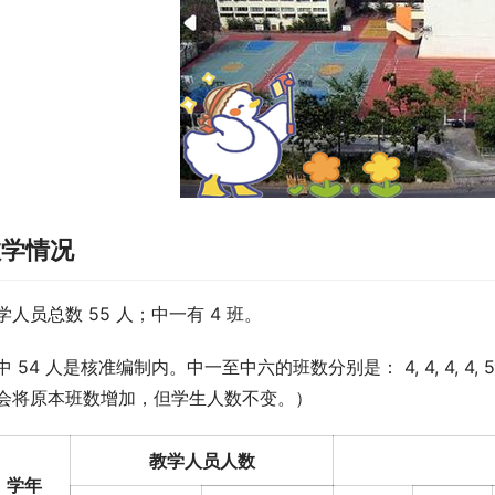
教学情况
学人员总数 55 人；中一有 4 班。
中 54 人是核准编制内。中一至中六的班数分别是： 4, 4, 4, 
会将原本班数增加，但学生人数不变。）
教学人员人数
学年