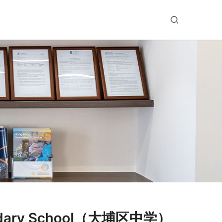
ndary School（大埔区中学）