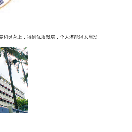
美和灵育上，得到优质栽培，个人潜能得以启发。