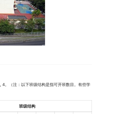
4, 5, 4。（注：以下班级结构是指可开班数目。有些学
班级结构