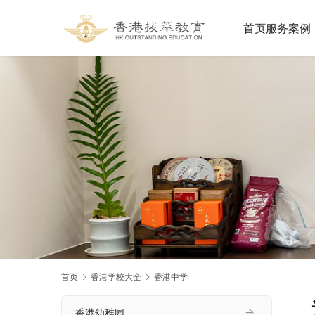
首页
服务案例
首页
香港学校大全
香港中学
香港幼稚园