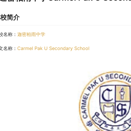
学校简介
校名称：
迦密柏雨中学
文名称：
Carmel Pak U Secondary School