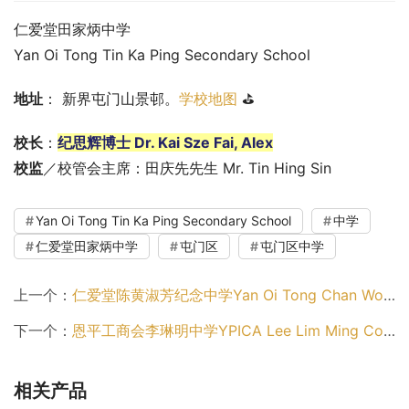
仁爱堂田家炳中学
Yan Oi Tong Tin Ka Ping Secondary School
地址
： 新界屯门山景邨。
学校地图
 ⛳
校长
：
纪思辉博士 Dr. Kai Sze Fai, Alex
校监
／校管会主席：田庆先先生 Mr. Tin Hing Sin
Yan Oi Tong Tin Ka Ping Secondary School
中学
仁爱堂田家炳中学
屯门区
屯门区中学
上一个：
仁爱堂陈黄淑芳纪念中学Yan Oi Tong Chan Wong Suk Fong Memorial Secondary School（屯门区中学）
下一个：
恩平工商会李琳明中学YPICA Lee Lim Ming College（屯门区中学）
相关产品