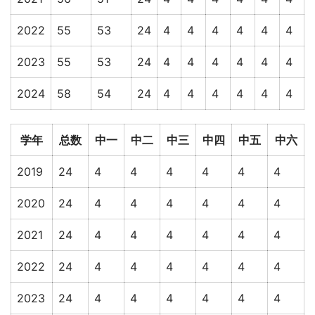
2022
55
53
24
4
4
4
4
4
4
2023
55
53
24
4
4
4
4
4
4
2024
58
54
24
4
4
4
4
4
4
学年
总数
中一
中二
中三
中四
中五
中六
2019
24
4
4
4
4
4
4
2020
24
4
4
4
4
4
4
2021
24
4
4
4
4
4
4
2022
24
4
4
4
4
4
4
2023
24
4
4
4
4
4
4