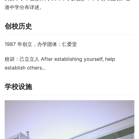
港中学分布详述。
创校历史
1987 年创立，办学团体：仁爱堂
校训：己立立人 After establishing yourself, help 
establish others.。
学校设施