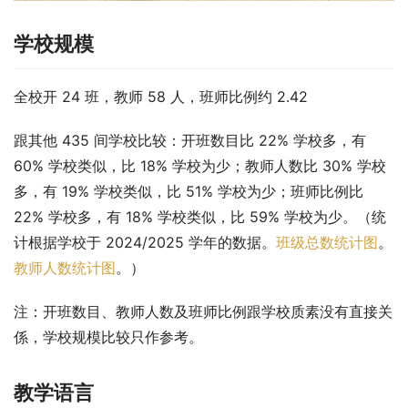
学校规模
全校开 24 班，教师 58 人，班师比例约 2.42
跟其他 435 间学校比较：开班数目比 22% 学校多，有 
60% 学校类似，比 18% 学校为少；教师人数比 30% 学校
多，有 19% 学校类似，比 51% 学校为少；班师比例比 
22% 学校多，有 18% 学校类似，比 59% 学校为少。（统
计根据学校于 2024/2025 学年的数据。
班级总数统计图
。
教师人数统计图
。）
注：开班数目、教师人数及班师比例跟学校质素没有直接关
係，学校规模比较只作参考。
教学语言