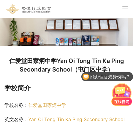
仁爱堂田家炳中学Yan Oi Tong Tin Ka Ping
Secondary School（屯门区中学）
能办理香港身份吗？
学校简介
学校名称：
仁爱堂田家炳中学
英文名称：
Yan Oi Tong Tin Ka Ping Secondary School