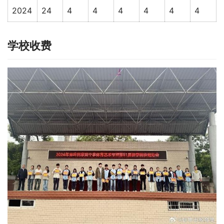
2024
24
4
4
4
4
4
4
学校收费