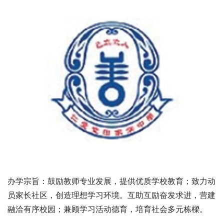
办学宗旨：鼓励教师专业发展，提供优质学校教育；致力动
员家长社区，创造理想学习环境。互助互励奋发求进，营建
融洽有序校园；兼顾学习活动德育，培育社会多元栋樑。