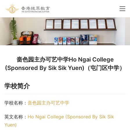
啬色园主办可艺中学Ho Ngai College
(Sponsored By Sik Sik Yuen)（屯门区中学）
学校简介
学校名称：
啬色园主办可艺中学
英文名称：
Ho Ngai College (Sponsored By Sik Sik 
Yuen)