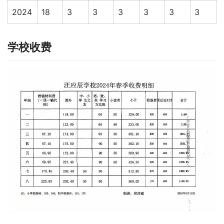
2024
18
3
3
3
3
3
3
学校收费