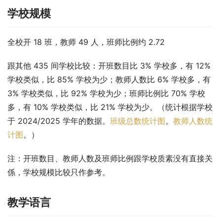
学校规模
全校开 18 班，教师 49 人，班师比例约 2.72
跟其他 435 间学校比较：开班数目比 3% 学校多，有 12% 
学校类似，比 85% 学校为少；教师人数比 6% 学校多，有 
3% 学校类似，比 92% 学校为少；班师比例比 70% 学校
多，有 10% 学校类似，比 21% 学校为少。（统计根据学校
于 2024/2025 学年的数据。
班级总数统计图
。
教师人数统
计图
。）
注：开班数目、教师人数及班师比例跟学校质素没有直接关
係，学校规模比较只作参考。
教学语言