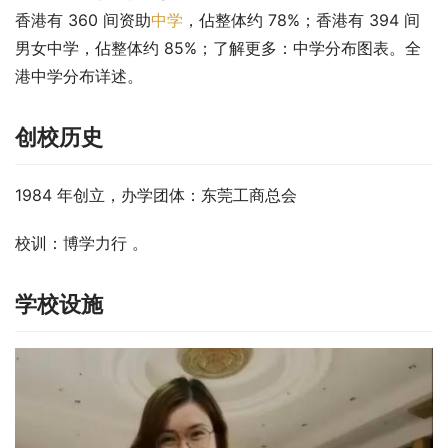
香港有 360 间资助
中学
，佔整体约 78%；香港有 394 间
男女中学，佔整体约 85%；了解更多：中学分布图表。全
港中学分布详述。
创校历史
1984 年创立，办学团体：东莞工商总会
校训：博学力行 。
学校设施