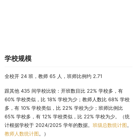
学校规模
全校开 24 班，教师 65 人，班师比例约 2.71
跟其他 435 间学校比较：开班数目比 22% 学校多，有 
60% 学校类似，比 18% 学校为少；教师人数比 68% 学校
多，有 10% 学校类似，比 22% 学校为少；班师比例比 
65% 学校多，有 12% 学校类似，比 22% 学校为少。（统
计根据学校于 2024/2025 学年的数据。
班级总数统计图
。
教师人数统计图
。）