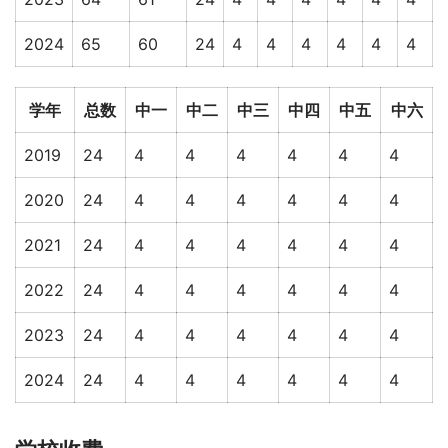
2024
65
60
24
4
4
4
4
4
4
学年
总数
中一
中二
中三
中四
中五
中六
2019
24
4
4
4
4
4
4
2020
24
4
4
4
4
4
4
2021
24
4
4
4
4
4
4
2022
24
4
4
4
4
4
4
2023
24
4
4
4
4
4
4
2024
24
4
4
4
4
4
4