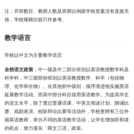
注：开班数目、教师人数及班师比例跟学校质素没有直接关
係，学校规模比较只作参考。
教学语言
学校以中文为主要教学语言
全校语文政策
：中一级及中二部分班别以英语教授数学科及
科学科，中三级部份班别以英语教授数学、科学（包括物
理、化学和生物）。在其他初中级别，循序渐进地实施英语
延展教学活动。而高中部分科目採用英语教学。为提高学生
的语文水平，除了透过普通话课、中英文阅读计划、朗诵比
赛、戏剧表演、校际辩论比赛等活动外，学校更聘有三位外
籍英语教师，举办不同的英语教学活动，让学生增加听和讲
的机会，致力落实「两文三语」政策。