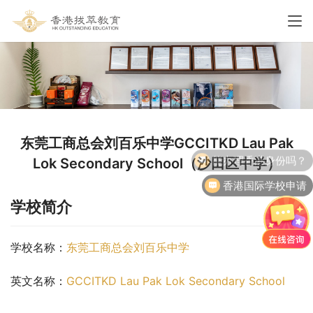
东莞工商总会刘百乐中学GCCITKD Lau Pak
Lok Secondary School（沙田区中学）
香港国际学校申请
学校简介
学校名称：
东莞工商总会刘百乐中学
英文名称：
GCCITKD Lau Pak Lok Secondary School