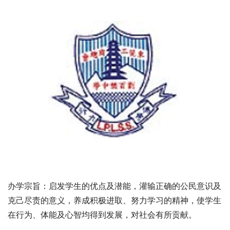
办学宗旨：启发学生的优点及潜能，灌输正确的公民意识及
克己尽责的意义，养成积极进取、努力学习的精神，使学生
在行为、体能及心智均得到发展，对社会有所贡献。