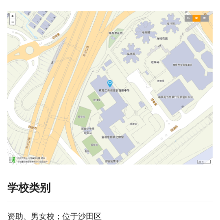
学校类别
资助、男女校；位于沙田区