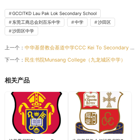
GCCITKD Lau Pak Lok Secondary School
东莞工商总会刘百乐中学
中学
沙田区
沙田区中学
上一个：
中华基督教会基道中学CCC Kei To Secondary School（九龙城区中学）
下一个：
民生书院Munsang College（九龙城区中学）
相关产品