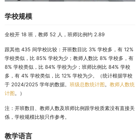
学校规模
全校开 18 班，教师 52 人，班师比例约 2.89
跟其他 435 间学校比较：开班数目比 3% 学校多，有 12% 
学校类似，比 85% 学校为少；教师人数比 8% 学校多，有 
8% 学校类似，比 84% 学校为少；班师比例比 84% 学校
多，有 4% 学校类似，比 12% 学校为少。（统计根据学校
于 2024/2025 学年的数据。
班级总数统计图
。
教师人数统
计图
。）
注：开班数目、教师人数及班师比例跟学校质素没有直接关
係，学校规模比较只作参考。
教学语言