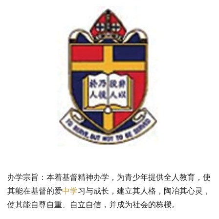
办学宗旨：本着基督精神办学，为青少年提供全人教育，使
其能在基督的爱
中学
习与成长，建立其人格，陶冶其心灵，
使其能自尊自重、自立自信，并成为社会的栋樑。