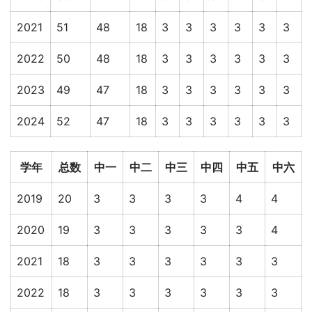
2021
51
48
18
3
3
3
3
3
3
2022
50
48
18
3
3
3
3
3
3
2023
49
47
18
3
3
3
3
3
3
2024
52
47
18
3
3
3
3
3
3
学年
总数
中一
中二
中三
中四
中五
中六
2019
20
3
3
3
3
4
4
2020
19
3
3
3
3
3
4
2021
18
3
3
3
3
3
3
2022
18
3
3
3
3
3
3