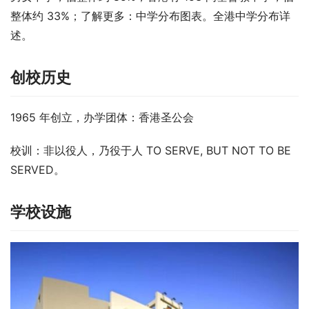
整体约 33%；了解更多：中学分布图表。全港中学分布详
述。
创校历史
1965 年创立，办学团体：香港圣公会
校训：非以役人，乃役于人 TO SERVE, BUT NOT TO BE 
SERVED。
学校设施