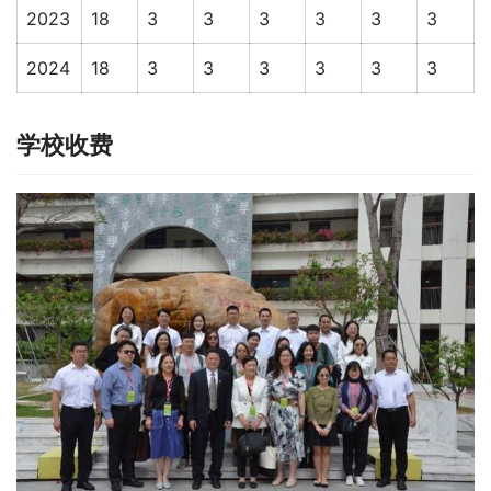
2023
18
3
3
3
3
3
3
2024
18
3
3
3
3
3
3
学校收费