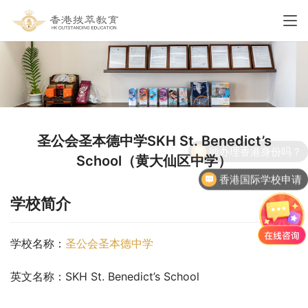
圣公会圣本德中学SKH St. Benedict’s
School（黄大仙区中学）
香港国际学校申请
学校简介
学校名称：
圣公会圣本德中学
英文名称：SKH St. Benedict’s School