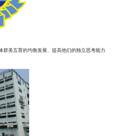
体群美五育的均衡发展、提高他们的独立思考能力