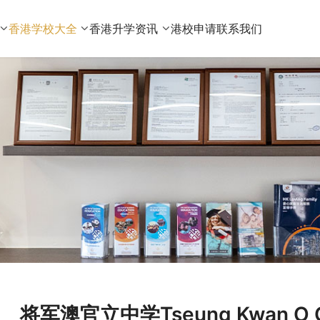
香港学校大全
香港升学资讯
港校申请
联系我们
将军澳官立中学Tseung Kwan O Go