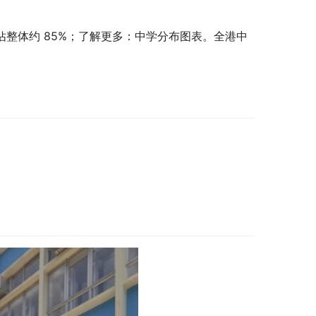
，佔整体约 85%；了解更多：中学分布图表。全港中