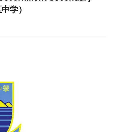
贡区中学）