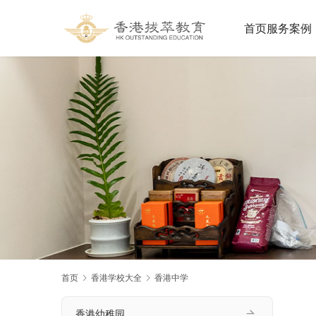
首页
服务案例
首页
香港学校大全
香港中学
香港幼稚园