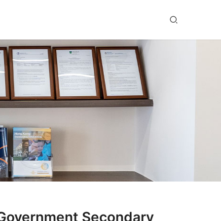
vernment Secondary