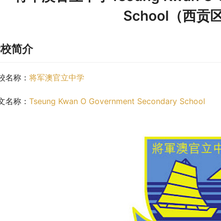
School（西
学校简介
校名称：
将军澳官立中学
文名称：
Tseung Kwan O Government Secondary School