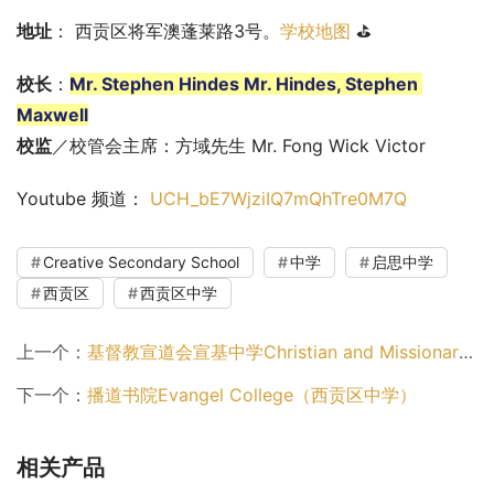
地址
： 西贡区将军澳蓬莱路3号。
学校地图
 ⛳
校长
：
Mr. Stephen Hindes Mr. Hindes, Stephen 
Maxwell
校监
／校管会主席：方域先生 Mr. Fong Wick Victor
Youtube 频道： 
UCH_bE7WjziIQ7mQhTre0M7Q
Creative Secondary School
中学
启思中学
西贡区
西贡区中学
上一个：
基督教宣道会宣基中学Christian and Missionary Alliance Sun Kei Secondary School（西贡区中学）
下一个：
播道书院Evangel College（西贡区中学）
相关产品