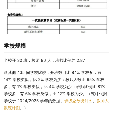
学校规模
全校开 30 班，教师 86 人，班师比例约 2.87
跟其他 435 间学校比较：开班数目比 84% 学校多，有 
14% 学校类似，比 2% 学校为少；教师人数比 95% 学校
多，有 1% 学校类似，比 4% 学校为少；班师比例比 81% 
学校多，有 6% 学校类似，比 12% 学校为少。（统计根据
学校于 2024/2025 学年的数据。
班级总数统计图
。
教师人
数统计图
。）