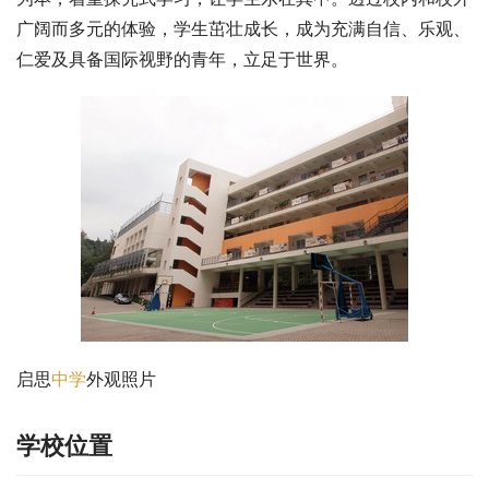
广阔而多元的体验，学生茁壮成长，成为充满自信、乐观、
仁爱及具备国际视野的青年，立足于世界。
启思
中学
外观照片
学校位置