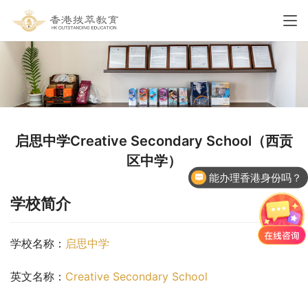
启思中学Creative Secondary School（西贡
区中学）
能办理香港身份吗？
学校简介
学校名称：
启思中学
英文名称：
Creative Secondary School