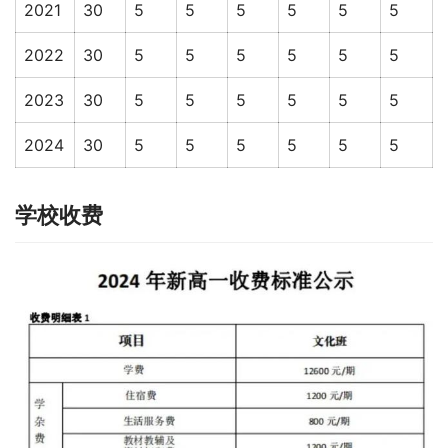
2021
30
5
5
5
5
5
5
2022
30
5
5
5
5
5
5
2023
30
5
5
5
5
5
5
2024
30
5
5
5
5
5
5
学校收费