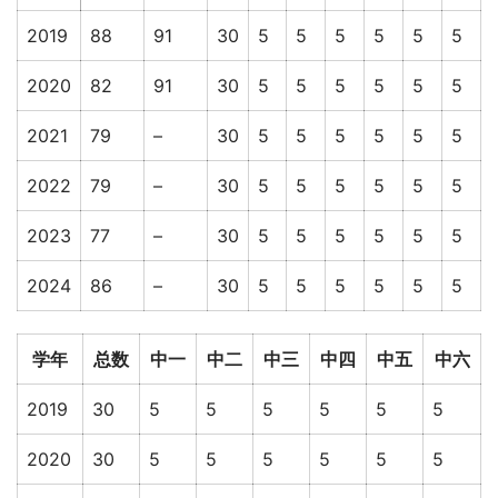
2019
88
91
30
5
5
5
5
5
5
2020
82
91
30
5
5
5
5
5
5
2021
79
–
30
5
5
5
5
5
5
2022
79
–
30
5
5
5
5
5
5
2023
77
–
30
5
5
5
5
5
5
2024
86
–
30
5
5
5
5
5
5
学年
总数
中一
中二
中三
中四
中五
中六
2019
30
5
5
5
5
5
5
2020
30
5
5
5
5
5
5