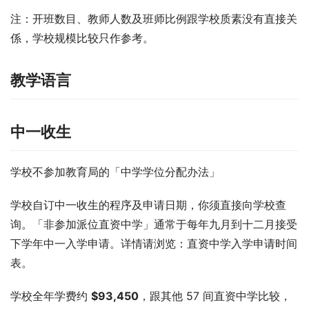
注：开班数目、教师人数及班师比例跟学校质素没有直接关
係，学校规模比较只作参考。
教学语言
中一收生
学校不参加教育局的「中学学位分配办法」
学校自订中一收生的程序及申请日期，你须直接向学校查
询。「非参加派位直资中学」通常于每年九月到十二月接受
下学年中一入学申请。详情请浏览：直资中学入学申请时间
表。
学校全年学费约 
$93,450
，跟其他 57 间直资中学比较，