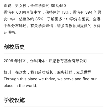
直资、男女校，全年学费约 $93,450
香港有 60 间直资中学，佔整体约 13%；香港有 394 间男
女中学，佔整体约 85%；了解更多：中学分布图表。全港
中学分布详述。有关学费详情，请参看教育局提供的 收费
证明书。
创校历史
2006 年创立，办学团体：启思教育基金有限公司
校训：在这裏，我们茁壮成长，服务社群，立足世界 
Through this place we thrive, we serve and find our 
place in the world。
学校设施