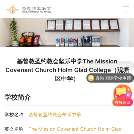
基督教圣约教会坚乐中学The Mission
Covenant Church Holm Glad College（观塘
香港国际学校申请
区中学）
学校简介
学校名称：
基督教圣约教会坚乐中学
英文名称：
The Mission Covenant Church Holm Glad 