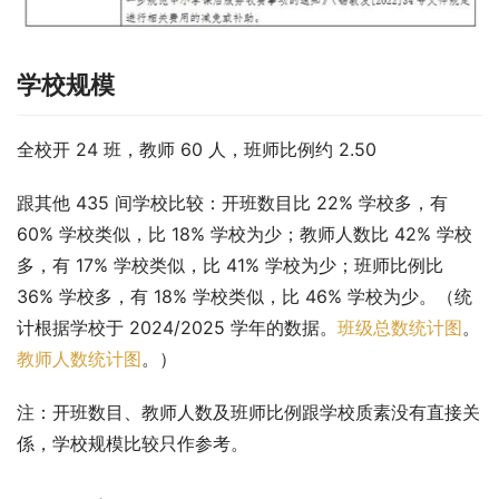
学校规模
全校开 24 班，教师 60 人，班师比例约 2.50
跟其他 435 间学校比较：开班数目比 22% 学校多，有 
60% 学校类似，比 18% 学校为少；教师人数比 42% 学校
多，有 17% 学校类似，比 41% 学校为少；班师比例比 
36% 学校多，有 18% 学校类似，比 46% 学校为少。（统
计根据学校于 2024/2025 学年的数据。
班级总数统计图
。
教师人数统计图
。）
注：开班数目、教师人数及班师比例跟学校质素没有直接关
係，学校规模比较只作参考。