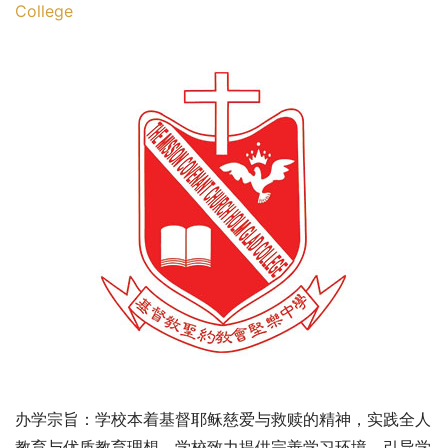
College
办学宗旨：学校本着基督耶稣慈爱与救赎的精神，实践全人
教育与优质教育理想。学校致力提供完善学习环境，引导学