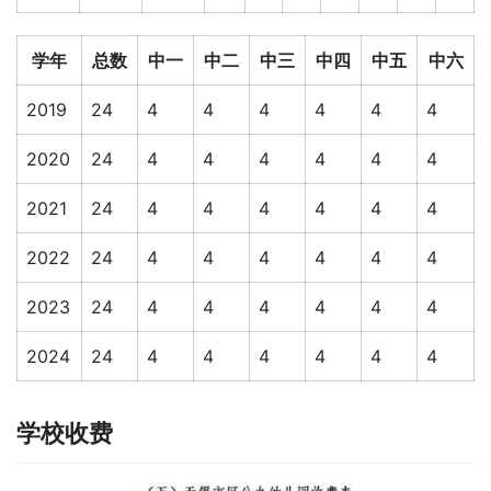
学年
总数
中一
中二
中三
中四
中五
中六
2019
24
4
4
4
4
4
4
2020
24
4
4
4
4
4
4
2021
24
4
4
4
4
4
4
2022
24
4
4
4
4
4
4
2023
24
4
4
4
4
4
4
2024
24
4
4
4
4
4
4
学校收费