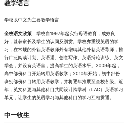
教学语言
学校以中文为主要教学语言
全校语文政策
：学校自1997年起实行母语教育，成效良
好，甚获家长及学生的认同及讚赏。学校亦重视英语的学
习，在常规的外籍英语教师外有增聘其他外藉英语导师，推
行广泛阅读计划、英语週、创意写作、英语辩论训练、英文
学会，并设有英语室，提高学生的英语水平。2009年起，
高中部份科目开始转用英语教学；2010年开始，初中部份
班别部份科目转用英语教学，并将逐年推展至全校各级。近
年，英文科更与其他科目共同设计跨学科（LAC）英语学习
单元，让学生的英语学习与其他科目的学习互相贯通。
中一收生