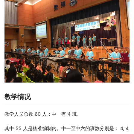
教学情况
教学人员总数 60 人；中一有 4 班。
其中 55 人是核准编制内。中一至中六的班数分别是： 4, 4, 