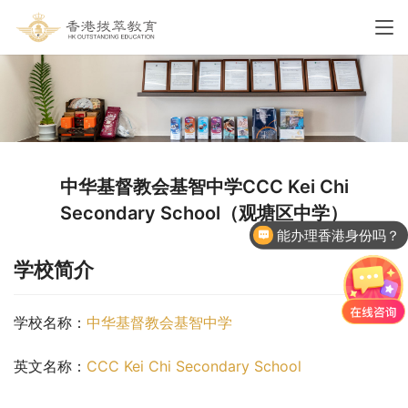
中华基督教会基智中学CCC Kei Chi
Secondary School（观塘区中学）
能办理香港身份吗？
香港国际学校申请
学校简介
学校名称：
中华基督教会基智中学
英文名称：
CCC Kei Chi Secondary School