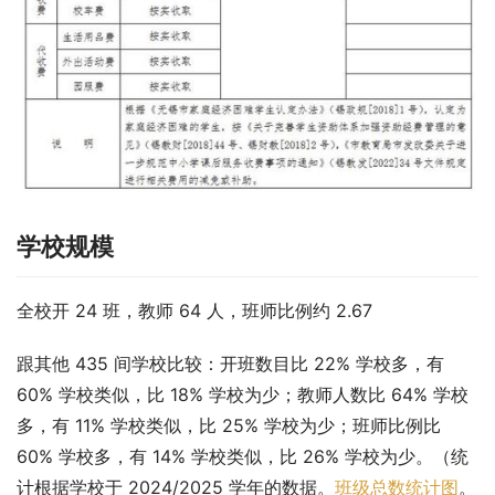
学校规模
全校开 24 班，教师 64 人，班师比例约 2.67
跟其他 435 间学校比较：开班数目比 22% 学校多，有 
60% 学校类似，比 18% 学校为少；教师人数比 64% 学校
多，有 11% 学校类似，比 25% 学校为少；班师比例比 
60% 学校多，有 14% 学校类似，比 26% 学校为少。（统
计根据学校于 2024/2025 学年的数据。
班级总数统计图
。