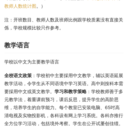
教师人数统计图
。）
注：开班数目、教师人数及班师比例跟学校质素没有直接关
係，学校规模比较只作参考。
教学语言
学校以中文为主要教学语言
全校语文政策
：学校初中主要採用中文教学，辅以英语延展
教学活动，令学生从不同语境中学习英语。高中则按科本需
要採用中文或英文教学。
学习和教学策略
：学校教师善于多
元教学法，着重课前预习，课后反思，提升学生的高阶思
维，培养学生的自学能力。每个教室已安装电脑、65吋高
清电视及实物投影机，各科设有网上学习系统。各科亦推行
全方位学习活动，包括境外考察。学生在公开试屡创佳绩。