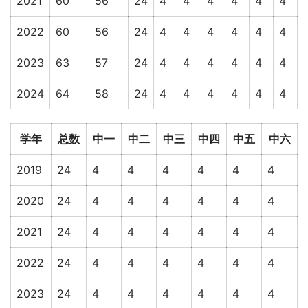
2021
60
56
24
4
4
4
4
4
4
2022
60
56
24
4
4
4
4
4
4
2023
63
57
24
4
4
4
4
4
4
2024
64
58
24
4
4
4
4
4
4
学年
总数
中一
中二
中三
中四
中五
中六
2019
24
4
4
4
4
4
4
2020
24
4
4
4
4
4
4
2021
24
4
4
4
4
4
4
2022
24
4
4
4
4
4
4
2023
24
4
4
4
4
4
4