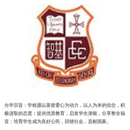
办学宗旨：学校愿以基督爱心为动力，以人为本的信念，积
极进取的态度；提供优质教育，启发学生潜能，分享整全福
音；培育学生成为良好公民，回馈社会，贡献国家。