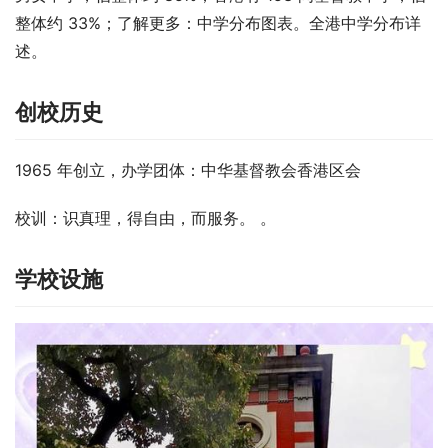
整体约 33%；了解更多：中学分布图表。全港中学分布详
述。
创校历史
1965 年创立，办学团体：中华基督教会香港区会
校训：识真理，得自由，而服务。 。
学校设施