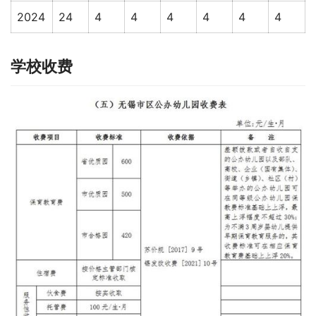
2024
24
4
4
4
4
4
4
学校收费