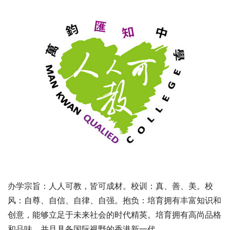
办学宗旨：人人可教，皆可成材。校训：真、善、美。校
风：自尊、自信、自律、自强。抱负：培育拥有丰富知识和
创意，能够立足于未来社会的时代精英。培育拥有高尚品格
和品味，并且具备国际视野的香港新一代。