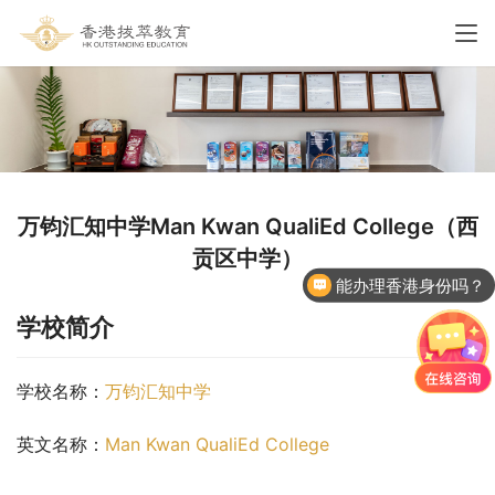
万钧汇知中学Man Kwan QualiEd College（西
贡区中学）
能办理香港身份吗？
香港国际学校申请
学校简介
学校名称：
万钧汇知中学
英文名称：
Man Kwan QualiEd College