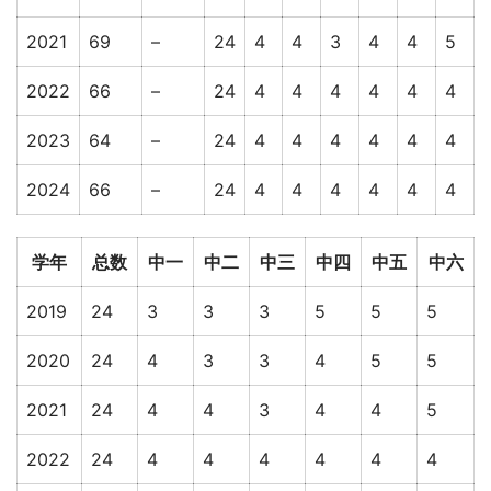
2021
69
–
24
4
4
3
4
4
5
2022
66
–
24
4
4
4
4
4
4
2023
64
–
24
4
4
4
4
4
4
2024
66
–
24
4
4
4
4
4
4
学年
总数
中一
中二
中三
中四
中五
中六
2019
24
3
3
3
5
5
5
2020
24
4
3
3
4
5
5
2021
24
4
4
3
4
4
5
2022
24
4
4
4
4
4
4