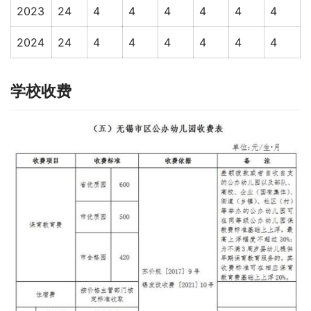
2023
24
4
4
4
4
4
4
2024
24
4
4
4
4
4
4
学校收费