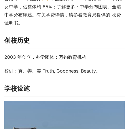
女中学，佔整体约 85%；了解更多：中学分布图表。全港
中学分布详述。有关学费详情，请参看教育局提供的 收费
证明书。
创校历史
2003 年创立，办学团体：万钧教育机构
校训：真、善、美 Truth, Goodness, Beauty。
学校设施