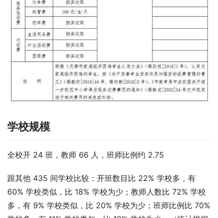
学校规模
全校开 24 班，教师 66 人，班师比例约 2.75
跟其他 435 间学校比较：开班数目比 22% 学校多，有 
60% 学校类似，比 18% 学校为少；教师人数比 72% 学校
多，有 9% 学校类似，比 20% 学校为少；班师比例比 70% 