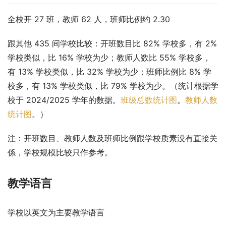
全校开 27 班，教师 62 人，班师比例约 2.30
跟其他 435 间学校比较：开班数目比 82% 学校多，有 2% 
学校类似，比 16% 学校为少；教师人数比 55% 学校多，
有 13% 学校类似，比 32% 学校为少；班师比例比 8% 学
校多，有 13% 学校类似，比 79% 学校为少。（统计根据学
校于 2024/2025 学年的数据。
班级总数统计图
。
教师人数
统计图
。）
注：开班数目、教师人数及班师比例跟学校质素没有直接关
係，学校规模比较只作参考。
教学语言
学校以英文为主要教学语言