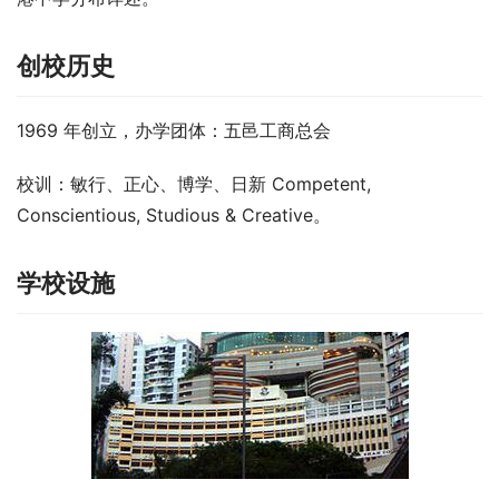
创校历史
1969 年创立，办学团体：五邑工商总会
校训：敏行、正心、博学、日新 Competent, 
Conscientious, Studious & Creative。
学校设施