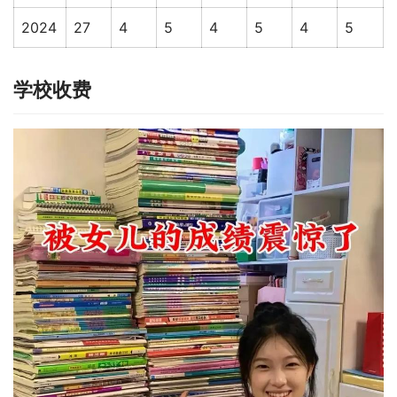
2024
27
4
5
4
5
4
5
学校收费