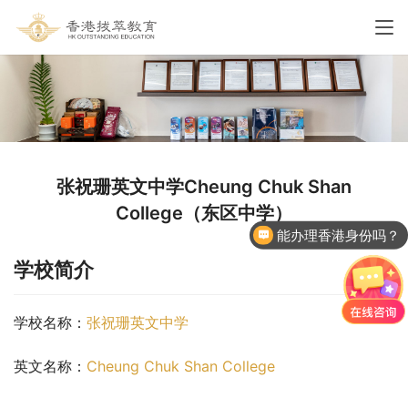
张祝珊英文中学Cheung Chuk Shan
College（东区中学）
能办理香港身份吗？
香港国际学校申请
学校简介
学校名称：
张祝珊英文中学
英文名称：
Cheung Chuk Shan College