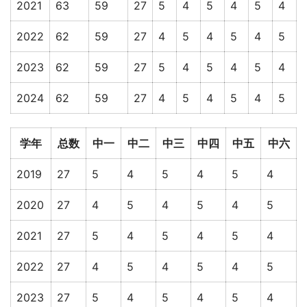
2021
63
59
27
5
4
5
4
5
4
2022
62
59
27
4
5
4
5
4
5
2023
62
59
27
5
4
5
4
5
4
2024
62
59
27
4
5
4
5
4
5
学年
总数
中一
中二
中三
中四
中五
中六
2019
27
5
4
5
4
5
4
2020
27
4
5
4
5
4
5
2021
27
5
4
5
4
5
4
2022
27
4
5
4
5
4
5
2023
27
5
4
5
4
5
4