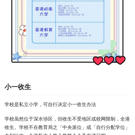
小一收生
学校是私立小学，可自行决定小一收生办法
学校虽然位于深水埗区，但收生不受地区或校网限制，全港
收生。学校不在教育局之「中央派位」或「自行分配学位」