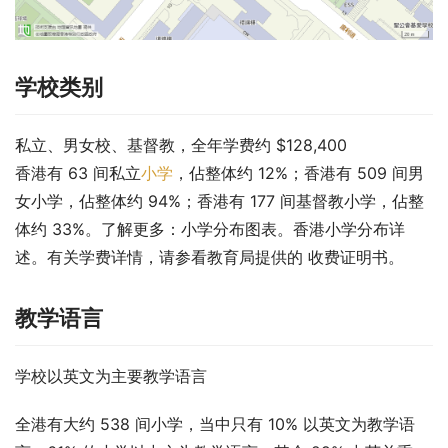
学校类别
私立、男女校、基督教，全年学费约 $128,400
香港有 63 间私立
小学
，佔整体约 12%；香港有 509 间男
女小学，佔整体约 94%；香港有 177 间基督教小学，佔整
体约 33%。了解更多：小学分布图表。香港小学分布详
述。有关学费详情，请参看教育局提供的 收费证明书。
教学语言
学校以英文为主要教学语言
全港有大约 538 间小学，当中只有 10% 以英文为教学语