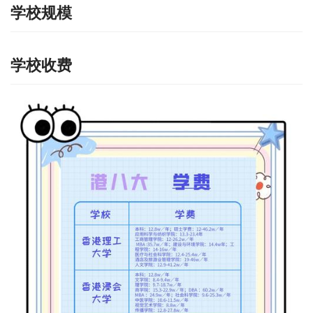
学校规模
学校收费