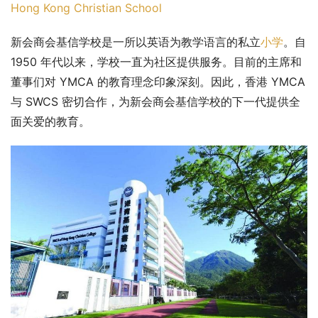
Hong Kong Christian School
新会商会基信学校是一所以英语为教学语言的私立
小学
。自 
1950 年代以来，学校一直为社区提供服务。目前的主席和
董事们对 YMCA 的教育理念印象深刻。因此，香港 YMCA 
与 SWCS 密切合作，为新会商会基信学校的下一代提供全
面关爱的教育。