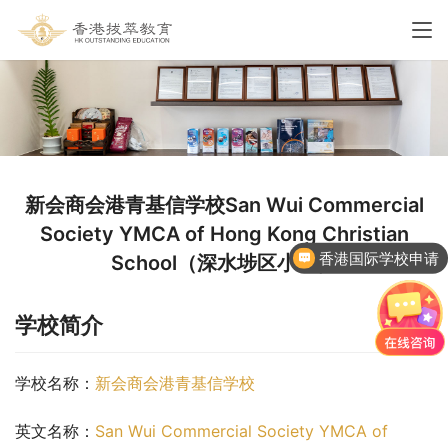
新会商会港青基信学校San Wui Commercial
Society YMCA of Hong Kong Christian
香港国际学校申请
School（深水埗区小学）
学校简介
学校名称：
新会商会港青基信学校
英文名称：
San Wui Commercial Society YMCA of 