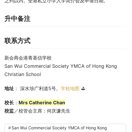
之列以内。全港私立小学入学简介会及申请日期。
升中备注
联系方式
新会商会港青基信学校
San Wui Commercial Society YMCA of Hong Kong 
Christian School
地址
： 深水埗广利道5号。
学校地图
 ⛳
校长
：
Mrs Catherine Chan
校监
／校管会主席：何庆濂先生
San Wui Commercial Society YMCA of Hong Kong