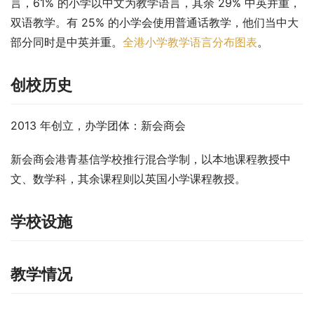
言，61% 的小学以中文为教学语言，其余 29% 中英并重，
双语教学。有 25% 的小学会使用普通话教学，他们当中大
部分同时是中英并重。
全港小学教学语言分布图表
。
创校历史
2013 年创立，办学团体：新会商会
新会商会港青基信学校推行混合学制，以本地课程教授中
文、数学科，其余课程则以英国小学课程教授。
学校设施
教学情况