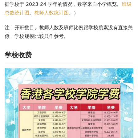
据学校于 2023-24 学年的情况，数字来自小学概览。
班级
总数统计图
。
教师人数统计图
。）
注：开班数目、教师人数及班师比例跟学校质素没有直接关
係，学校规模比较只作参考。
学校收费