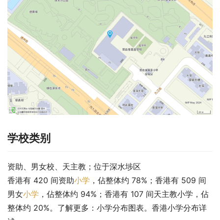
学校类别
资助、男女校、天主教；位于深水埗区
香港有 420 间资助
小学
，佔整体约 78%；香港有 509 间
男女
小学
，佔整体约 94%；香港有 107 间天主教小学，佔
整体约 20%。了解更多：小学分布图表。香港小学分布详