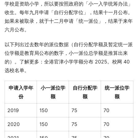
学校是资助小学，所以要按照政府的「小一入学统筹办法」
收生。每年九月申请「自行分配学位」，结果十一月公布。
如果未被取录，就于十二月申请「统一派位」，结果于来年
六月公布。
以下列出过去数年的派位数据（自行分配学额及暂定统一派
位学额是教育局公布的数字，小一派位总学额是推算出来
的）。了解更多：全港官津小学学额分布 2025。校网 40 
选校名单。
申请入学年
小一派位学
自行分配学
统一派位学
份
额
额
额
2019
150
75
70
2020
150
75
70