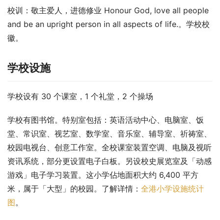
校训：敬主爱人，进德修业 Honour God, love all people 
and be an upright person in all aspects of life.。学校校
徽。
学校设施
学校设有 30 个课室，1 个礼堂，2 个操场
学校有图书馆。特别室包括：英语活动中心、电脑室、饭
堂、常识室、视艺室、数学室、音乐室、辅导室、祈祷室、
校园电视台、创意工作室。全校课室装置空调、电脑及视听
资讯系统，部分更设置电子白板。另设校史展览室及「动感
游戏」电子学习装置。这小学佔地面积大约 6,400 平方
米，属于「大型」的校园。了解详情：
全港小学设施统计
图
。