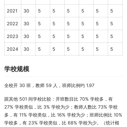
2021
30
5
5
5
5
5
5
2022
30
5
5
5
5
5
5
2023
30
5
5
5
5
5
5
2024
30
5
5
5
5
5
5
学校规模
全校开 30 班，教师 59 人，班师比例约 1.97
跟其他 501 间学校比较：开班数目比 70% 学校多，有 
27% 学校类似，比 3% 学校为少；教师人数比 73% 学校
多，有 11% 学校类似，比 16% 学校为少；班师比例比 10% 
学校多，有 23% 学校类似，比 68% 学校为少。（统计根