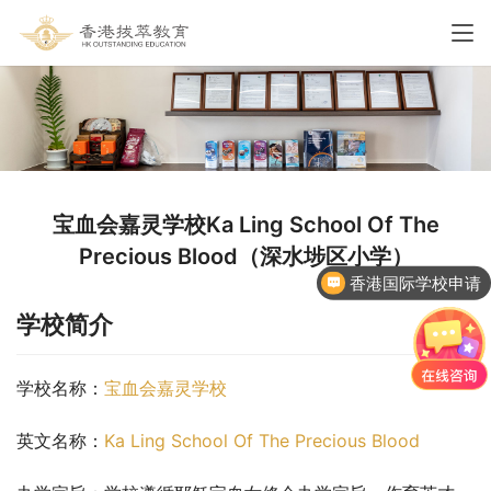
宝血会嘉灵学校Ka Ling School Of The
Precious Blood（深水埗区小学）
香港国际学校申请
学校简介
学校名称：
宝血会嘉灵学校
英文名称：
Ka Ling School Of The Precious Blood