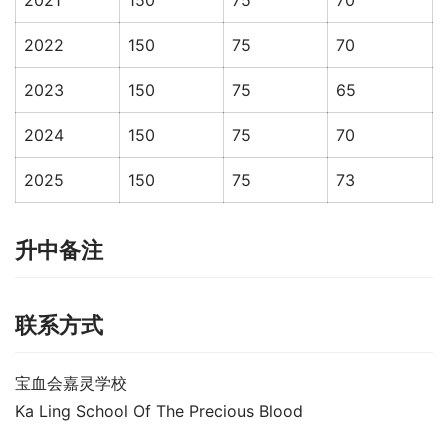
2021
150
75
70
2022
150
75
70
2023
150
75
65
2024
150
75
70
2025
150
75
73
升中备注
联系方式
宝血会嘉灵学校
Ka Ling School Of The Precious Blood