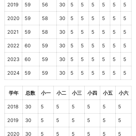
2019
59
56
30
5
5
5
5
5
5
2020
59
58
30
5
5
5
5
5
5
2021
59
58
30
5
5
5
5
5
5
2022
60
59
30
5
5
5
5
5
5
2023
60
59
30
5
5
5
5
5
5
2024
59
59
30
5
5
5
5
5
5
学年
总数
小一
小二
小三
小四
小五
小六
2018
30
5
5
5
5
5
5
2019
30
5
5
5
5
5
5
2020
30
5
5
5
5
5
5