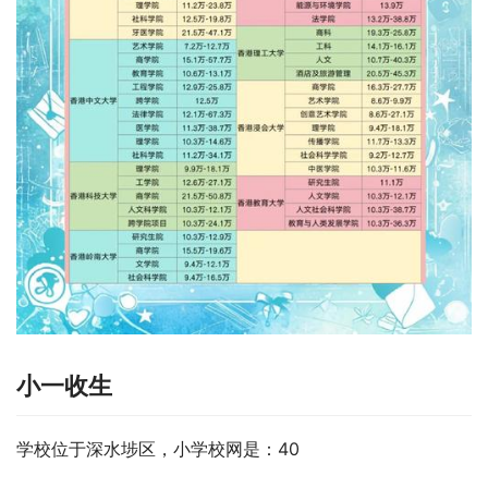
小一收生
学校位于深水埗区，小学校网是：40