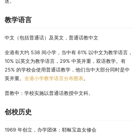
述。
教学语言
中文（包括普通话）及英文，普通话教中文
全港有大约 538 间小学，当中有 61% 以中文为教学语言，
10% 以英文为教学语言，29% 中英并重，双语教学。有 
25% 的学校会使用普通话教学，他们当中大部分同时是中
英并重。
全港小学教学语言分布图表
。
普教中
：学校实施以普通话教授中文科。
创校历史
1969 年创立，办学团体：耶稣宝血女修会