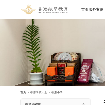
首页
服务案例
首页
香港学校大全
香港小学
香港幼稚园