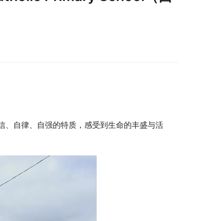
）
信、自律、自强的特质，感受到生命的丰盛与活