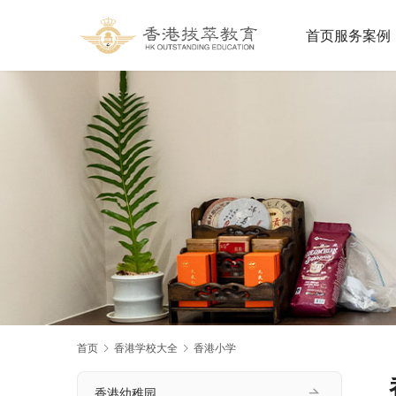
首页
服务案例
首页
香港学校大全
香港小学
香港幼稚园