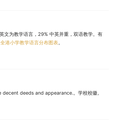
 以英文为教学语言，29% 中英并重，双语教学。有 
。
全港小学教学语言分布图表
。
ure decent deeds and appearance.。学校校徽。