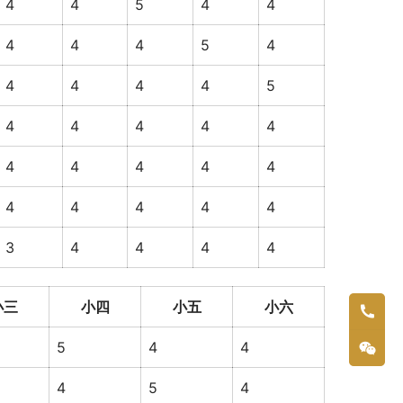
4
4
5
4
4
4
4
4
5
4
4
4
4
4
5
4
4
4
4
4
4
4
4
4
4
4
4
4
4
4
3
4
4
4
4
小三
小四
小五
小六
5
4
4
4
5
4