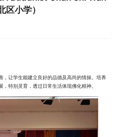
ol（北区小学）
善，让学生能建立良好的品德及高尚的情操。培养
展，特别灵育，透过日常生活体现佛化精神。