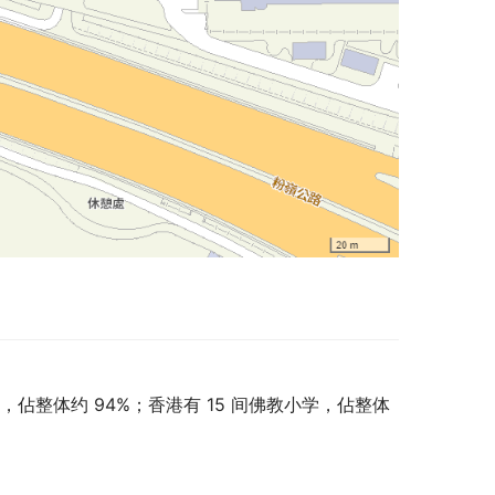
，佔整体约 94%；香港有 15 间佛教小学，佔整体