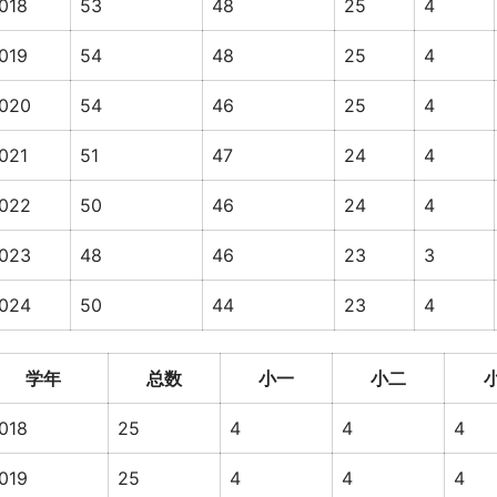
018
53
48
25
4
019
54
48
25
4
020
54
46
25
4
021
51
47
24
4
022
50
46
24
4
023
48
46
23
3
024
50
44
23
4
学年
总数
小一
小二
018
25
4
4
4
019
25
4
4
4