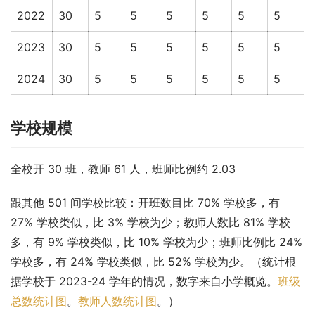
2022
30
5
5
5
5
5
5
2023
30
5
5
5
5
5
5
2024
30
5
5
5
5
5
5
学校规模
全校开 30 班，教师 61 人，班师比例约 2.03
跟其他 501 间学校比较：开班数目比 70% 学校多，有 
27% 学校类似，比 3% 学校为少；教师人数比 81% 学校
多，有 9% 学校类似，比 10% 学校为少；班师比例比 24% 
学校多，有 24% 学校类似，比 52% 学校为少。（统计根
据学校于 2023-24 学年的情况，数字来自小学概览。
班级
总数统计图
。
教师人数统计图
。）