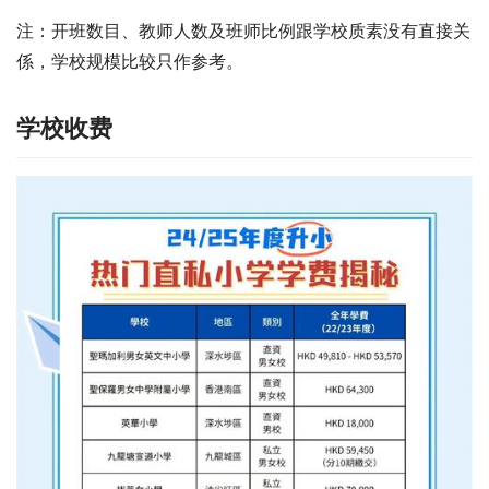
注：开班数目、教师人数及班师比例跟学校质素没有直接关
係，学校规模比较只作参考。
学校收费