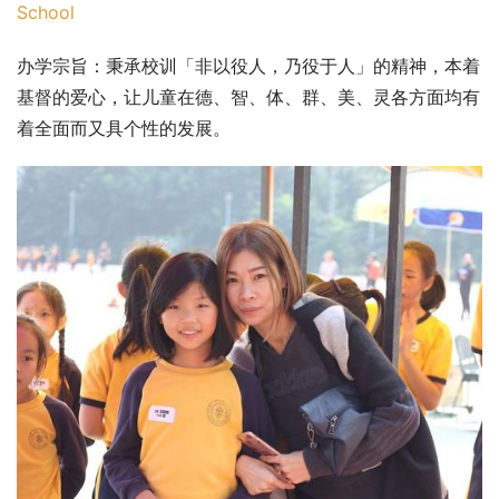
School
办学宗旨：秉承校训「非以役人，乃役于人」的精神，本着
基督的爱心，让儿童在德、智、体、群、美、灵各方面均有
着全面而又具个性的发展。