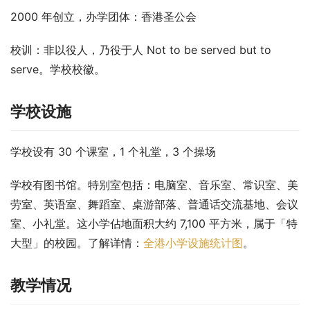
2000 年创立，办学团体：香港圣公会
校训：非以役人，乃役于人 Not to be served but to 
serve。学校校徽。
学校设施
学校设有 30 个课室，1 个礼堂，3 个操场
学校有图书馆。特别室包括：电脑室、音乐室、常识室、美
劳室、英语室、舞蹈室、桌游部落、普通话交流基地、会议
室、小礼堂。这小学佔地面积大约 7,100 平方米，属于「特
大型」的校园。了解详情：
全港小学设施统计图
。
教学情况