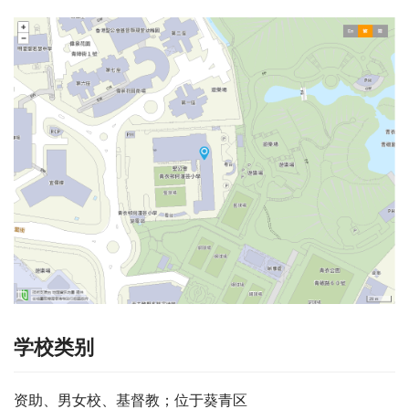
学校类别
资助、男女校、基督教；位于葵青区