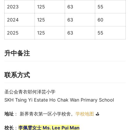
2023
125
63
55
2024
125
63
60
2025
125
63
55
升中备注
联系方式
圣公会青衣邨何泽芸小学
SKH Tsing Yi Estate Ho Chak Wan Primary School
地址
： 新界青衣第一区小学校舍。
学校地图
 ⛳
校长
：
李佩雯女士 Ms. Lee Pui Man