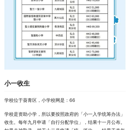
小一收生
学校位于葵青区，小学校网是：66
学校是资助小学，所以要按照政府的「小一入学统筹办法」
收生。每年九月申请「自行分配学位」，结果十一月公布。