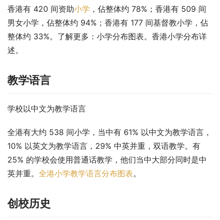
香港有 420 间资助
小学
，佔整体约 78%；香港有 509 间
男女小学，佔整体约 94%；香港有 177 间基督教小学，佔
整体约 33%。了解更多：小学分布图表。香港小学分布详
述。
教学语言
学校以中文为教学语言
全港有大约 538 间小学，当中有 61% 以中文为教学语言，
10% 以英文为教学语言，29% 中英并重，双语教学。有 
25% 的学校会使用普通话教学，他们当中大部分同时是中
英并重。
全港小学教学语言分布图表
。
创校历史