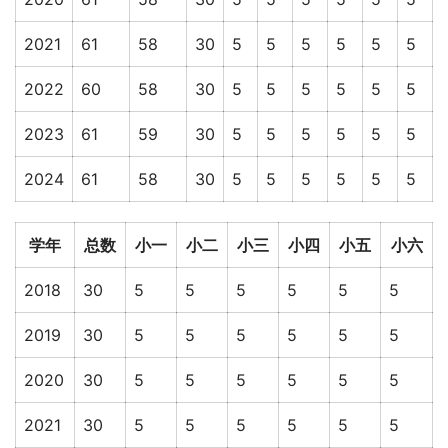
2021
61
58
30
5
5
5
5
5
5
2022
60
58
30
5
5
5
5
5
5
2023
61
59
30
5
5
5
5
5
5
2024
61
58
30
5
5
5
5
5
5
学年
总数
小一
小二
小三
小四
小五
小六
2018
30
5
5
5
5
5
5
2019
30
5
5
5
5
5
5
2020
30
5
5
5
5
5
5
2021
30
5
5
5
5
5
5