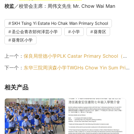
校监
／校管会主席：周伟文先生 Mr. Chow Wai Man
SKH Tsing Yi Estate Ho Chak Wan Primary School
圣公会青衣邨何泽芸小学
小学
葵青区
葵青区小学
上一个：
保良局世德小学PLK Castar Primary School（葵青区小学）
下一个：
东华三院周演森小学TWGHs Chow Yin Sum Primary School（葵青区小学）
相关产品