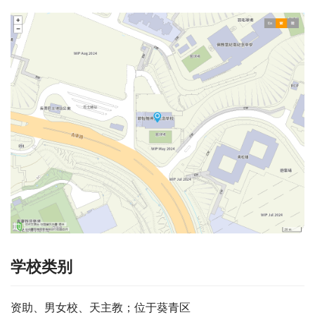
学校类别
资助、男女校、天主教；位于葵青区