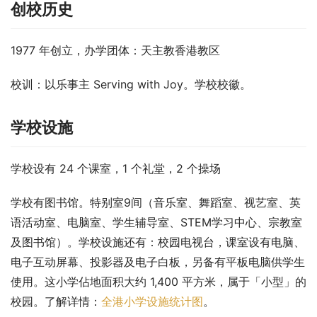
创校历史
1977 年创立，办学团体：天主教香港教区
校训：以乐事主 Serving with Joy。学校校徽。
学校设施
学校设有 24 个课室，1 个礼堂，2 个操场
学校有图书馆。特别室9间（音乐室、舞蹈室、视艺室、英
语活动室、电脑室、学生辅导室、STEM学习中心、宗教室
及图书馆）。学校设施还有：校园电视台，课室设有电脑、
电子互动屏幕、投影器及电子白板，另备有平板电脑供学生
使用。这小学佔地面积大约 1,400 平方米，属于「小型」的
校园。了解详情：
全港小学设施统计图
。