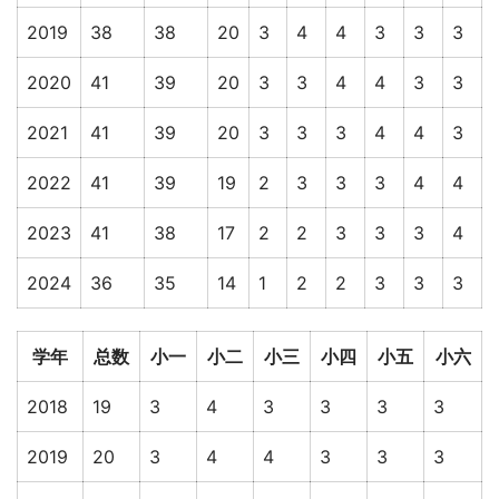
2019
38
38
20
3
4
4
3
3
3
2020
41
39
20
3
3
4
4
3
3
2021
41
39
20
3
3
3
4
4
3
2022
41
39
19
2
3
3
3
4
4
2023
41
38
17
2
2
3
3
3
4
2024
36
35
14
1
2
2
3
3
3
学年
总数
小一
小二
小三
小四
小五
小六
2018
19
3
4
3
3
3
3
2019
20
3
4
4
3
3
3