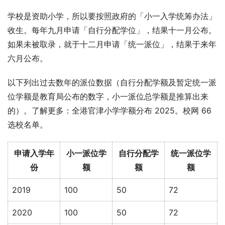
学校是资助小学，所以要按照政府的「小一入学统筹办法」
收生。每年九月申请「自行分配学位」，结果十一月公布。
如果未被取录，就于十二月申请「统一派位」，结果于来年
六月公布。
以下列出过去数年的派位数据（自行分配学额及暂定统一派
位学额是教育局公布的数字，小一派位总学额是推算出来
的）。了解更多：全港官津小学学额分布 2025。校网 66 
选校名单。
申请入学年
小一派位学
自行分配学
统一派位学
份
额
额
额
2019
100
50
72
2020
100
50
72