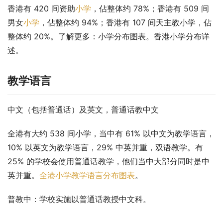
香港有 420 间资助
小学
，佔整体约 78%；香港有 509 间
男女
小学
，佔整体约 94%；香港有 107 间天主教小学，佔
整体约 20%。了解更多：小学分布图表。香港小学分布详
述。
教学语言
中文（包括普通话）及英文，普通话教中文
全港有大约 538 间小学，当中有 61% 以中文为教学语言，
10% 以英文为教学语言，29% 中英并重，双语教学。有 
25% 的学校会使用普通话教学，他们当中大部分同时是中
英并重。
全港小学教学语言分布图表
。
普教中
：学校实施以普通话教授中文科。