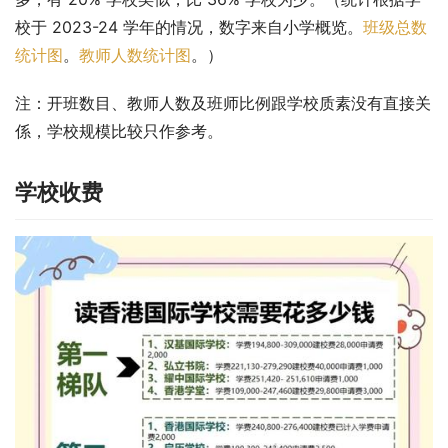
校于 2023-24 学年的情况，数字来自小学概览。
班级总数
统计图
。
教师人数统计图
。）
注：开班数目、教师人数及班师比例跟学校质素没有直接关
係，学校规模比较只作参考。
学校收费