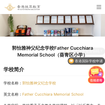
郭怡雅神父纪念学校Father Cucchiara
Memorial School（葵青区小学）
香港国际学校申请
学校简介
学校名称：
郭怡雅神父纪念学校
英文名称：
Father Cucchiara Memorial School