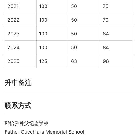
2021
100
50
75
2022
100
50
79
2023
100
50
84
2024
100
50
84
2025
125
63
96
升中备注
联系方式
郭怡雅神父纪念学校
Father Cucchiara Memorial School