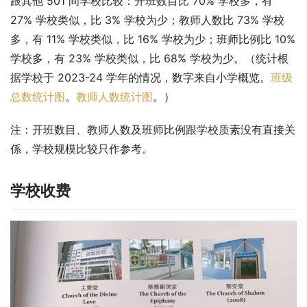
跟其他 501 间学校比较：开班数目比 70% 学校多，有 
27% 学校类似，比 3% 学校为少；教师人数比 73% 学校
多，有 11% 学校类似，比 16% 学校为少；班师比例比 10% 
学校多，有 23% 学校类似，比 68% 学校为少。（统计根
据学校于 2023-24 学年的情况，数字来自小学概览。
班级
总数统计图
。
教师人数统计图
。）
注：开班数目、教师人数及班师比例跟学校质素没有直接关
係，学校规模比较只作参考。
学校收费