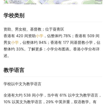
学校类别
资助、男女校、基督教；位于葵青区
香港有 420 间资助
小学
，佔整体约 78%；香港有 509 间
男女
小学
，佔整体约 94%；香港有 177 间基督教小学，佔
整体约 33%。了解更多：小学分布图表。香港小学分布详
述。
教学语言
学校以中文为教学语言
全港有大约 538 间小学，当中有 61% 以中文为教学语言，
10% 以英文为教学语言，29% 中英并重，双语教学。有 