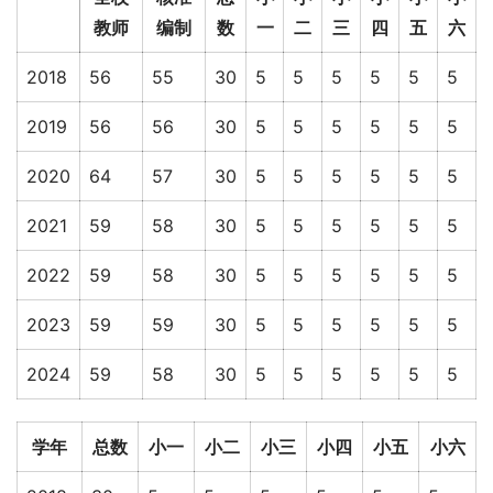
教师
编制
数
一
二
三
四
五
六
2018
56
55
30
5
5
5
5
5
5
2019
56
56
30
5
5
5
5
5
5
2020
64
57
30
5
5
5
5
5
5
2021
59
58
30
5
5
5
5
5
5
2022
59
58
30
5
5
5
5
5
5
2023
59
59
30
5
5
5
5
5
5
2024
59
58
30
5
5
5
5
5
5
学年
总数
小一
小二
小三
小四
小五
小六