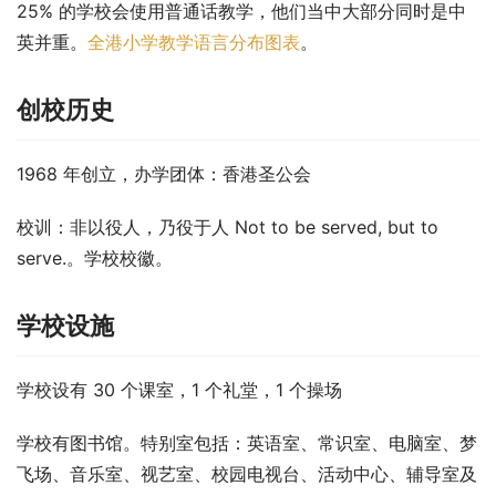
25% 的学校会使用普通话教学，他们当中大部分同时是中
英并重。
全港小学教学语言分布图表
。
创校历史
1968 年创立，办学团体：香港圣公会
校训：非以役人，乃役于人 Not to be served, but to 
serve.。学校校徽。
学校设施
学校设有 30 个课室，1 个礼堂，1 个操场
学校有图书馆。特别室包括：英语室、常识室、电脑室、梦
飞场、音乐室、视艺室、校园电视台、活动中心、辅导室及