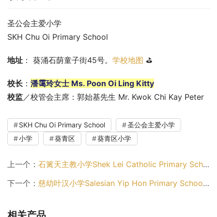
圣公会主爱小学
SKH Chu Oi Primary School
地址
： 葵涌石荫童子街45号。
学校地图
 ⛳
校长
：
潘霭玲女士 Ms. Poon Oi Ling Kitty
校监
／校管会主席：郭始基先生 Mr. Kwok Chi Kay Peter
SKH Chu Oi Primary School
圣公会主爱小学
小学
葵青区
葵青区小学
上一个：
石篱天主教小学Shek Lei Catholic Primary School（葵青区小学）
下一个：
慈幼叶汉小学Salesian Yip Hon Primary School（葵青区小学）
相关产品