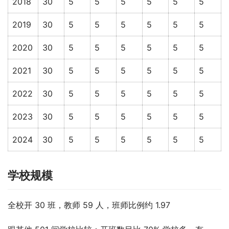
2018
30
5
5
5
5
5
5
2019
30
5
5
5
5
5
5
2020
30
5
5
5
5
5
5
2021
30
5
5
5
5
5
5
2022
30
5
5
5
5
5
5
2023
30
5
5
5
5
5
5
2024
30
5
5
5
5
5
5
学校规模
全校开 30 班，教师 59 人，班师比例约 1.97