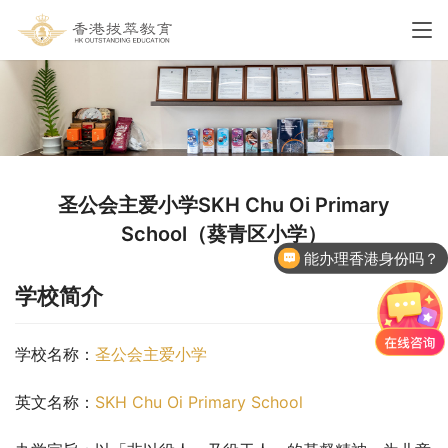
圣公会主爱小学SKH Chu Oi Primary
School（葵青区小学）
能办理香港身份吗？
学校简介
学校名称：
圣公会主爱小学
英文名称：
SKH Chu Oi Primary School