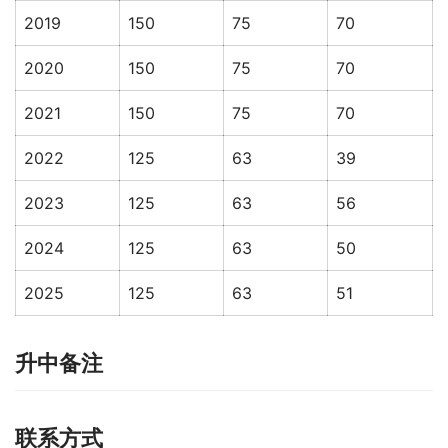
2019
150
75
70
2020
150
75
70
2021
150
75
70
2022
125
63
39
2023
125
63
56
2024
125
63
50
2025
125
63
51
升中备注
联系方式