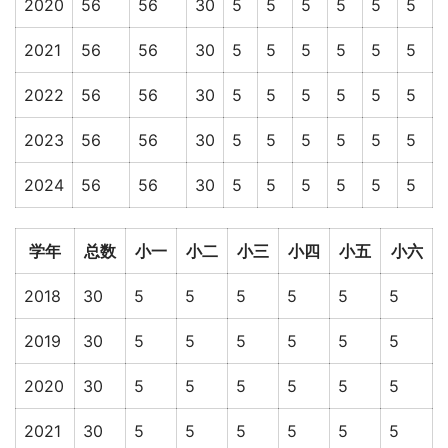
2020
56
56
30
5
5
5
5
5
5
2021
56
56
30
5
5
5
5
5
5
2022
56
56
30
5
5
5
5
5
5
2023
56
56
30
5
5
5
5
5
5
2024
56
56
30
5
5
5
5
5
5
学年
总数
小一
小二
小三
小四
小五
小六
2018
30
5
5
5
5
5
5
2019
30
5
5
5
5
5
5
2020
30
5
5
5
5
5
5
2021
30
5
5
5
5
5
5