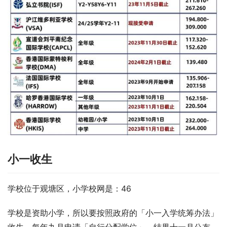
小一收生
学校位于观塘区，小学校网是：46
学校是资助小学，所以要按照政府的「小一入学统筹办法」