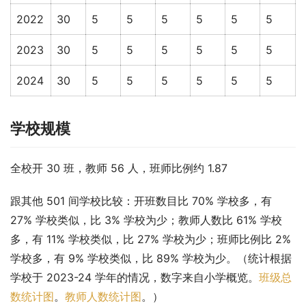
2022
30
5
5
5
5
5
5
2023
30
5
5
5
5
5
5
2024
30
5
5
5
5
5
5
学校规模
全校开 30 班，教师 56 人，班师比例约 1.87
跟其他 501 间学校比较：开班数目比 70% 学校多，有 
27% 学校类似，比 3% 学校为少；教师人数比 61% 学校
多，有 11% 学校类似，比 27% 学校为少；班师比例比 2% 
学校多，有 9% 学校类似，比 89% 学校为少。（统计根据
学校于 2023-24 学年的情况，数字来自小学概览。
班级总
数统计图
。
教师人数统计图
。）