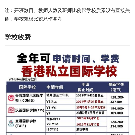
注：开班数目、教师人数及班师比例跟学校质素没有直接关
係，学校规模比较只作参考。
学校收费