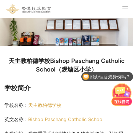
天主教柏德学校Bishop Paschang Catholic
School（观塘区小学）
能办理香港身份吗？
香港国际学校申请
学校简介
学校名称：
天主教柏德学校
英文名称：
Bishop Paschang Catholic School