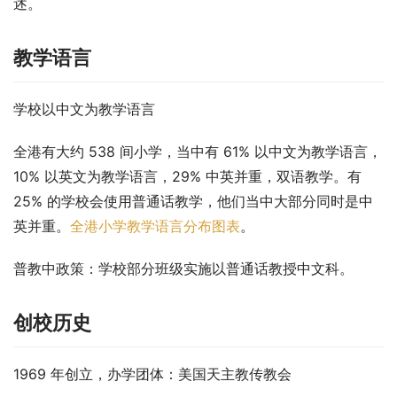
述。
教学语言
学校以中文为教学语言
全港有大约 538 间小学，当中有 61% 以中文为教学语言，
10% 以英文为教学语言，29% 中英并重，双语教学。有 
25% 的学校会使用普通话教学，他们当中大部分同时是中
英并重。
全港小学教学语言分布图表
。
普教中政策
：学校部分班级实施以普通话教授中文科。
创校历史
1969 年创立，办学团体：美国天主教传教会