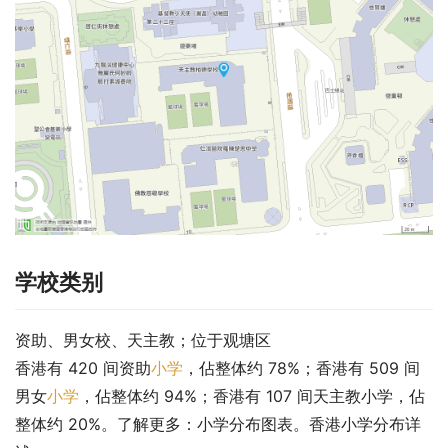
学校类别
资助、男女校、天主教；位于观塘区
香港有 420 间资助
小学
，佔整体约 78%；香港有 509 间
男女
小学
，佔整体约 94%；香港有 107 间天主教小学，佔
整体约 20%。了解更多：小学分布图表。香港小学分布详