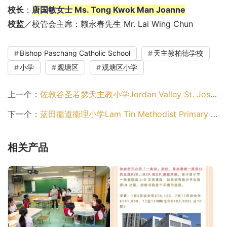
校长
：
唐国敏女士 Ms. Tong Kwok Man Joanne
校监
／校管会主席：赖永春先生 Mr. Lai Wing Chun
Bishop Paschang Catholic School
天主教柏德学校
小学
观塘区
观塘区小学
上一个：
佐敦谷圣若瑟天主教小学Jordan Valley St. Joseph’s Catholic Primary School（观塘区小学）
下一个：
蓝田循道衞理小学Lam Tin Methodist Primary School（观塘区小学）
相关产品