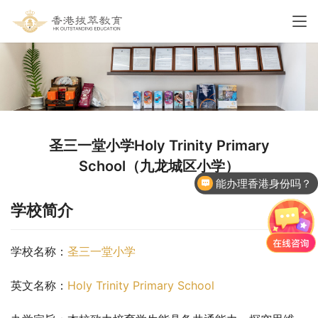
圣三一堂小学Holy Trinity Primary
School（九龙城区小学）
能办理香港身份吗？
香港国际学校申请
学校简介
学校名称：
圣三一堂小学
英文名称：
Holy Trinity Primary School