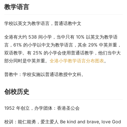
教学语言
学校以英文为教学语言，普通话教中文
全港有大约 538 间小学，当中只有 10% 以英文为教学语
言，61% 的小学以中文为教学语言，其余 29% 中英并重，
双语教学。有 25% 的小学会使用普通话教学，他们当中大
部分同时是中英并重。
全港小学教学语言分布图表
。
普教中
：学校实施以普通话教授中文科。
创校历史
1952 年创立，办学团体：香港圣公会
校训：能仁能勇，爱主爱人 Be kind and brave, love God 