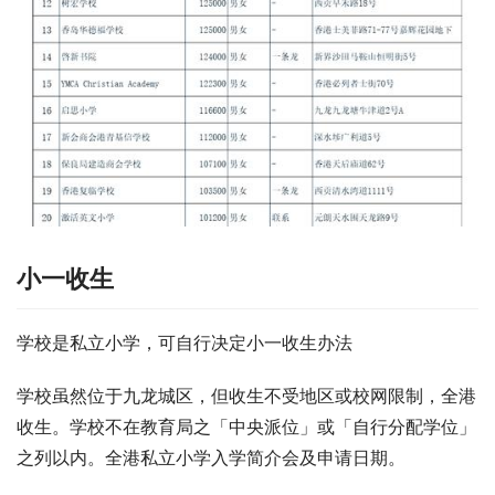
小一收生
学校是私立小学，可自行决定小一收生办法
学校虽然位于九龙城区，但收生不受地区或校网限制，全港
收生。学校不在教育局之「中央派位」或「自行分配学位」
之列以内。全港私立小学入学简介会及申请日期。