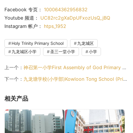
Facebook 专页： 
100064362956832
Youtube 频道： 
UC82rc2gXaDpUFxozUsQ_jBQ
Instagram 帐户： 
htps_1952
Holy Trinity Primary School
九龙城区
九龙城区小学
圣三一堂小学
小学
上一个：
神召第一小学First Assembly of God Primary School（小学）
下一个：
九龙塘学校(小学部)Kowloon Tong School (Primary Section)（九龙城区小学）
相关产品