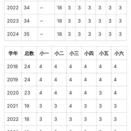
2022
34
–
18
3
3
3
3
3
3
2023
34
–
18
3
3
3
3
3
3
2024
35
–
18
3
3
3
3
3
3
学年
总数
小一
小二
小三
小四
小五
小六
2018
24
4
4
4
4
4
4
2019
24
4
4
4
4
4
4
2020
23
4
4
4
4
3
4
2021
19
3
3
4
3
3
3
2022
18
3
3
3
3
3
3