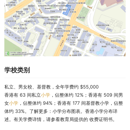
学校类别
私立、男女校、基督教，全年学费约 $55,000
香港有 63 间私立
小学
，佔整体约 12%；香港有 509 间男
女
小学
，佔整体约 94%；香港有 177 间基督教小学，佔整
体约 33%。了解更多：小学分布图表。香港小学分布详
述。有关学费详情，请参看教育局提供的 收费证明书。