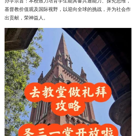
办学宗旨：本校致力培育学生能具备共通能力、探究思维，
基督教价值观及国际视野，以迎向全球的挑战，并为社会作
出贡献，荣神益人。