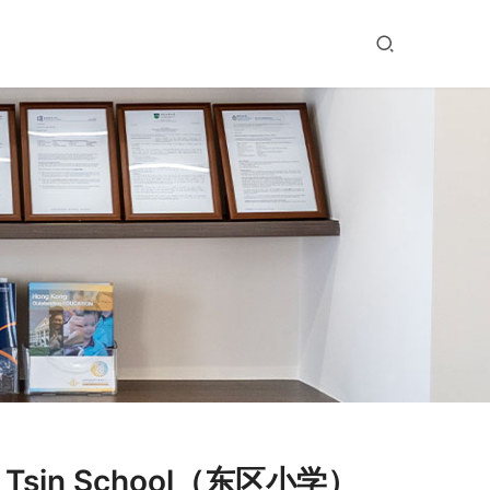
 Tsin School（东区小学）