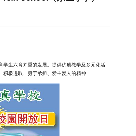
育学生六育并重的发展。提供优质教学及多元化活
、积极进取、勇于承担、爱主爱人的精神