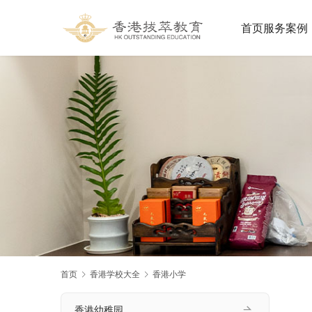
首页
服务案例
首页
香港学校大全
香港小学
香港幼稚园