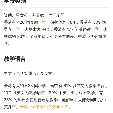
学校类别
资助、男女校、基督教；位于东区
香港有 420 间资助
小学
，佔整体约 78%；香港有 509 间
男女
小学
，佔整体约 94%；香港有 177 间基督教小学，佔
整体约 33%。了解更多：小学分布图表。香港小学分布详
述。
教学语言
中文（包括普通话）及英文
全港有大约 538 间小学，当中有 61% 以中文为教学语言，
10% 以英文为教学语言，29% 中英并重，双语教学。有 
25% 的学校会使用普通话教学，他们当中大部分同时是中
英并重。
全港小学教学语言分布图表
。