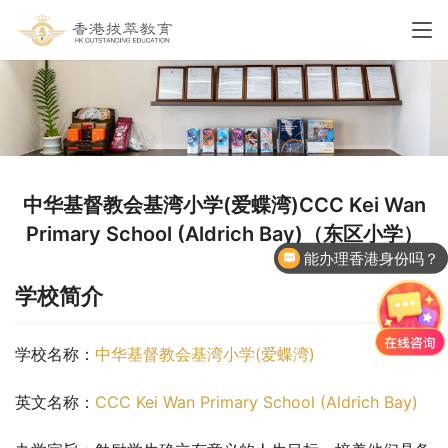
中华基督教会基湾小学(爱蝶湾)CCC Kei Wan
Primary School (Aldrich Bay)（东区小学）
能办理香港身份吗？
学校简介
学校名称：
中华基督教会基湾小学(爱蝶湾)
英文名称：
CCC Kei Wan Primary School (Aldrich Bay)