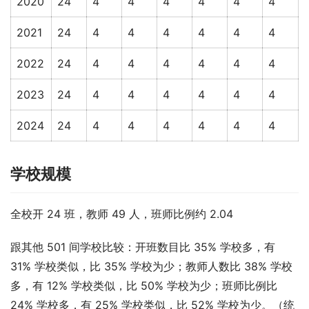
2020
24
4
4
4
4
4
4
2021
24
4
4
4
4
4
4
2022
24
4
4
4
4
4
4
2023
24
4
4
4
4
4
4
2024
24
4
4
4
4
4
4
学校规模
全校开 24 班，教师 49 人，班师比例约 2.04
跟其他 501 间学校比较：开班数目比 35% 学校多，有 
31% 学校类似，比 35% 学校为少；教师人数比 38% 学校
多，有 12% 学校类似，比 50% 学校为少；班师比例比 
24% 学校多，有 25% 学校类似，比 52% 学校为少。（统