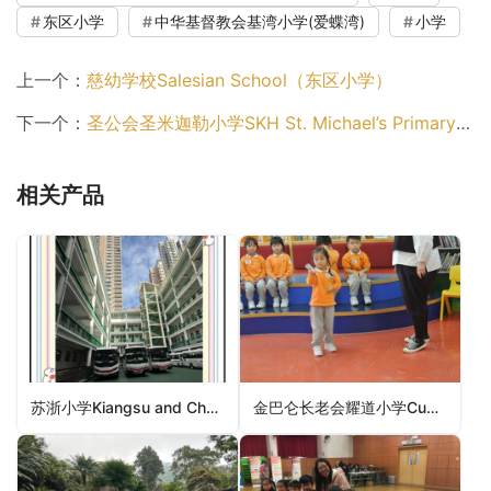
东区小学
中华基督教会基湾小学(爱蝶湾)
小学
上一个：
慈幼学校Salesian School（东区小学）
下一个：
圣公会圣米迦勒小学SKH St. Michael’s Primary School（东区小学）
相关产品
苏浙小学Kiangsu and Chekiang Primary School（东区小学）
金巴仑长老会耀道小学Cumberland Presbyterian Church Yao Dao Primary School（元朗区小学）