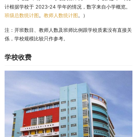
计根据学校于 2023-24 学年的情况，数字来自小学概览。
班级总数统计图
。
教师人数统计图
。）
注：开班数目、教师人数及班师比例跟学校质素没有直接关
係，学校规模比较只作参考。
学校收费