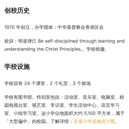
创校历史
1970 年创立，办学团体：中华基督教会香港区会
校训：明道律己 Be self-disciplined through learning and 
understanding the Christ Principles.。学校校徽。
学校设施
学校设有 24 个课室，2 个礼堂，3 个操场
学校有图书馆。特别室包括：活动室、音乐室、电脑室、校
园电视台室、视艺室、常识室、学生活动中心、语言学习
室、小组学习室。这小学佔地面积大约 5,100 平方米，属于
「大型偏中」的校园。了解详情：
全港小学设施统计图
。