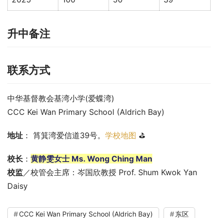
升中备注
联系方式
中华基督教会基湾小学(爱蝶湾)
CCC Kei Wan Primary School (Aldrich Bay)
地址
： 筲箕湾爱信道39号。
学校地图
 ⛳
校长
：
黄静雯女士 Ms. Wong Ching Man
校监
／校管会主席：岑国欣教授 Prof. Shum Kwok Yan 
Daisy
CCC Kei Wan Primary School (Aldrich Bay)
东区