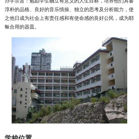
办学宗旨：勉励学生确立有意义的人生目标，培养他们具备
淳朴的品格、良好的音乐情操、独立的思考及分析能力，使
之他日成为社会上有责任感和有使命感的良好公民，成为耶
稣合用的器皿。
学校位置