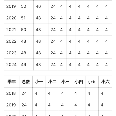
2019
50
46
24
4
4
4
4
4
4
2020
51
48
24
4
4
4
4
4
4
2021
50
48
24
4
4
4
4
4
4
2022
48
48
24
4
4
4
4
4
4
2023
48
48
24
4
4
4
4
4
4
2024
49
48
24
4
4
4
4
4
4
学年
总数
小一
小二
小三
小四
小五
小六
2018
24
4
4
4
4
4
4
2019
24
4
4
4
4
4
4