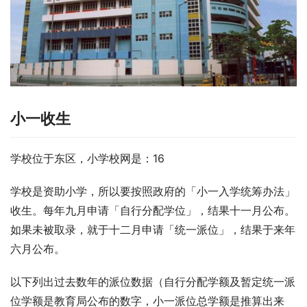
小一收生
学校位于东区，小学校网是：16
学校是资助小学，所以要按照政府的「小一入学统筹办法」
收生。每年九月申请「自行分配学位」，结果十一月公布。
如果未被取录，就于十二月申请「统一派位」，结果于来年
六月公布。
以下列出过去数年的派位数据（自行分配学额及暂定统一派
位学额是教育局公布的数字，小一派位总学额是推算出来