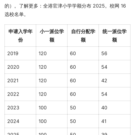
的）。了解更多：全港官津小学学额分布 2025。校网 16 
选校名单。
申请入学年
小一派位学
自行分配学
统一派位学
份
额
额
额
2019
120
60
56
2020
120
60
54
2021
120
60
42
2022
120
60
54
2023
100
50
40
2024
100
50
41
2025
100
50
39