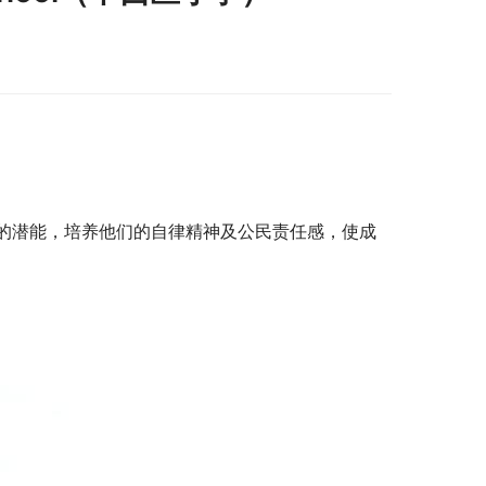
的潜能，培养他们的自律精神及公民责任感，使成