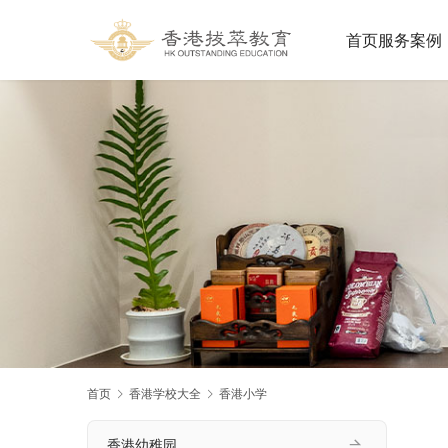
首页
服务案例
首页
香港学校大全
香港小学
香港幼稚园