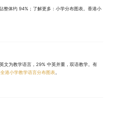
佔整体约 94%；了解更多：小学分布图表。香港小
 以英文为教学语言，29% 中英并重，双语教学。有 
。
全港小学教学语言分布图表
。