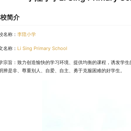
学校简介
校名称：
李陞小学
文名称：
Li Sing Primary School
学宗旨：致力创造愉快的学习环境、提供均衡的课程，诱发学生
明辨是非、尊重别人、自爱、自主、勇于克服困难的好学生。