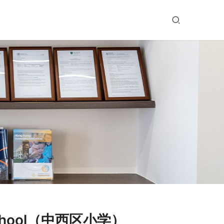
 School（中西区小学）