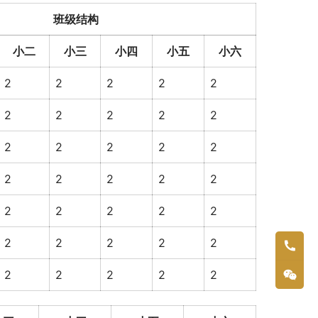
班级结构
小二
小三
小四
小五
小六
2
2
2
2
2
2
2
2
2
2
2
2
2
2
2
2
2
2
2
2
2
2
2
2
2
2
2
2
2
2
2
2
2
2
2