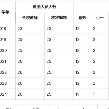
教学人员人数
学年
全校教师
核准编制
总数
小一
018
23
23
12
2
019
25
23
12
2
020
25
25
12
2
021
26
25
12
2
022
26
25
12
2
023
26
25
12
2
024
26
25
11
1