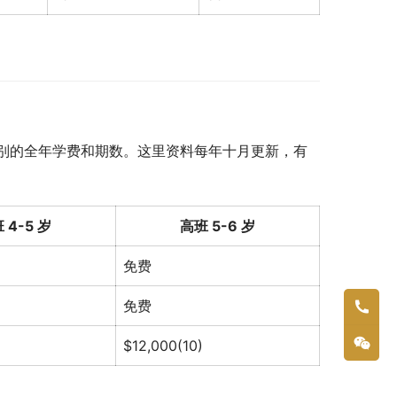
别的全年学费和期数。这里资料每年十月更新，有
 4-5 岁
高班 5-6 岁
免费
免费
$12,000(10)