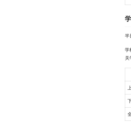
半
学
关