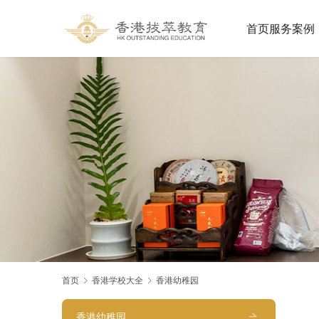
首页
服务案例
首页
香港学校大全
香港幼稚园
香港幼稚园