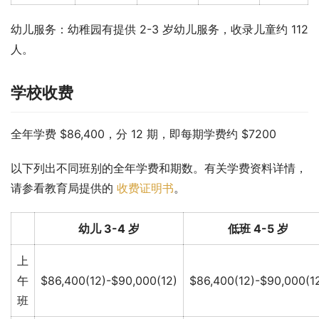
幼儿服务：幼稚园有提供 2-3 岁幼儿服务，收录儿童约 112 
人。
学校收费
全年学费 $86,400，分 12 期，即每期学费约 $7200
以下列出不同班别的全年学费和期数。有关学费资料详情，
请参看教育局提供的 
收费证明书
。
幼儿 3-4 岁
低班 4-5 岁
上
午
$86,400(12)-$90,000(12)
$86,400(12)-$90,000(1
班