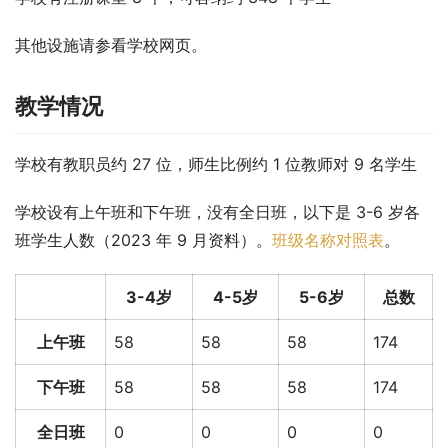
其他设施请参看学校网页。
教学情况
学校有教职员约 27 位，师生比例约 1 位教师对 9 名学生
学校设有上午班和下午班，没有全日班，以下是 3-6 岁各
班学生人数（2023 年 9 月资料）。
班级名称对照表
。
3-4岁
4-5岁
5-6岁
总数
上午班
58
58
58
174
下午班
58
58
58
174
全日班
0
0
0
0