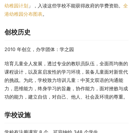
幼稚园计划
」，入读这些学校不能获得政府的学费资助。
全
港幼稚园分布图表
。
创校历史
2010 年创立，办学团体：学之园
培育儿童全人发展，透过专业的教职员队伍，全面而均衡的
课程设计，以及富启发性的学习环境，装备儿童面对新世代
的挑战。为此，学校致力培训儿童：中英文双语的沟通能
力，思维能力，终身学习的旨趣，协作能力，面对挫败与成
功的能力，建立自信，对自己、他人、社会及环境的尊重。
学校设施
学校有注册课室 8 个，可容纳约 348 个学生