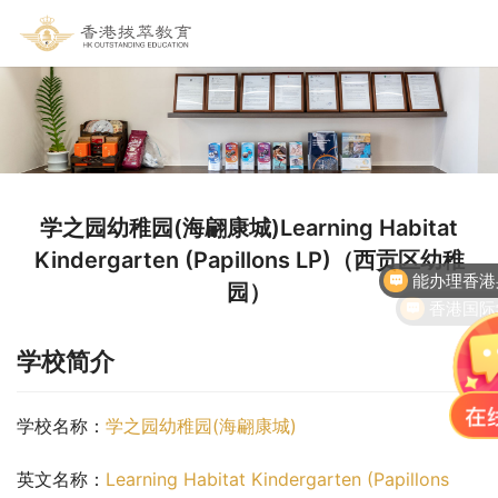
学之园幼稚园(海翩康城)Learning Habitat
能办理香港
Kindergarten (Papillons LP)（西贡区幼稚
香港国际
园）
学校简介
学校名称：
学之园幼稚园(海翩康城)
英文名称：
Learning Habitat Kindergarten (Papillons 