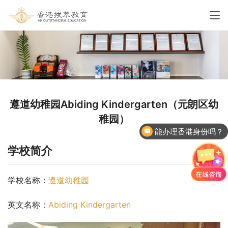
遵道幼稚园Abiding Kindergarten（元朗区幼
稚园）
能办理香港身份吗？
学校简介
学校名称：
遵道幼稚园
英文名称：
Abiding Kindergarten