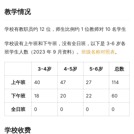
教学情况
学校有教职员约 12 位，师生比例约 1 位教师对 10 名学生
学校设有上午班和下午班，没有全日班，以下是 3-6 岁各
班学生人数（2023 年 9 月资料）。
班级名称对照表
。
3-4岁
4-5岁
5-6岁
总数
上午班
40
47
27
114
下午班
18
20
22
60
全日班
0
0
0
0
学校收费