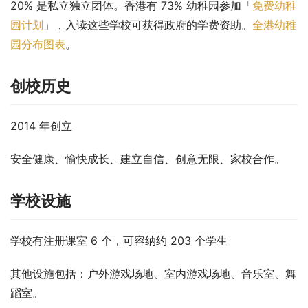
20% 是私立独立团体。香港有 73% 幼稚园参加「
免费幼稚
园计划
」，入读这些学校可获得政府的学费资助。
全港幼稚
园分布图表
。
创校历史
2014 年创立
安全健康、愉快成长、建立自信、创意无限、家校合作。
学校设施
学校有注册课室 6 个，可容纳约 203 个学生
其他设施包括：户外游戏场地、室内游戏场地、音乐室、舞
蹈室。