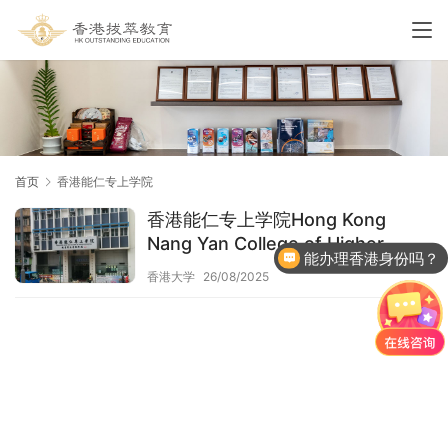
首页
香港能仁专上学院
香港能仁专上学院Hong Kong
Nang Yan College of Higher
能办理香港身份吗？
Education （香港认可专上学院）
香港大学
26/08/2025