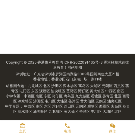
Copyright © 2025
香港拔萃教育
粤ICP备2022091465号-3
香港择校
就选拔
萃教育！
网站地图
深圳地址：广东省深圳市罗湖区南湖路3009号国贸商住大厦21楼
香港地址：香港沙田石门京瑞广场一期11楼
幼稚园专题：
九龙城区
北区
沙田区
深水埗区
离岛区
大埔区
元朗区
西贡区
葵
青区
屯门区
东区
观塘区
油尖旺区
荃湾区
湾仔区
黄大仙区
中西区
南区
小学专题：
中西区
南区
东区
湾仔区
离岛区
九龙城区
观塘区
葵青区
北区
西贡
区
深水埗区
沙田区
屯门区
大埔区
荃湾区
黄大仙区
元朗区
油尖旺区
中学专题：
中西区
南区
东区
湾仔区
沙田区
元朗区
观塘区
西贡区
离岛区
葵青
区
深水埗区
油尖旺区
九龙城区
黄大仙区
荃湾区
屯门区
大埔区
北区
主页
电话
微信