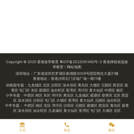
Copyright © 2025
香港拔萃教育
粤ICP备2022091465号-3
香港择校
就选拔
萃教育！
网站地图
深圳地址：广东省深圳市罗湖区南湖路3009号国贸商住大厦21楼
香港地址：香港沙田石门京瑞广场一期11楼
幼稚园专题：
九龙城区
北区
沙田区
深水埗区
离岛区
大埔区
元朗区
西贡区
葵
青区
屯门区
东区
观塘区
油尖旺区
荃湾区
湾仔区
黄大仙区
中西区
南区
小学专题：
中西区
南区
东区
湾仔区
离岛区
九龙城区
观塘区
葵青区
北区
西贡
区
深水埗区
沙田区
屯门区
大埔区
荃湾区
黄大仙区
元朗区
油尖旺区
中学专题：
中西区
南区
东区
湾仔区
沙田区
元朗区
观塘区
西贡区
离岛区
葵青
区
深水埗区
油尖旺区
九龙城区
黄大仙区
荃湾区
屯门区
大埔区
北区
主页
电话
微信