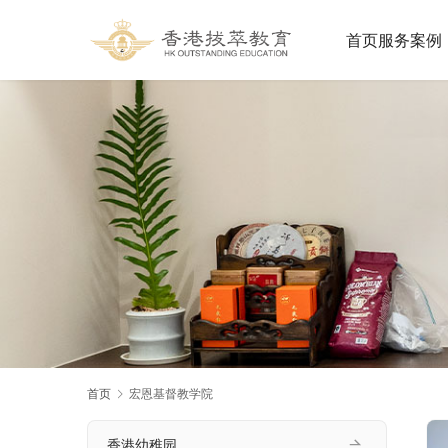
首页
服务案例
首页
宏恩基督教学院
香港幼稚园