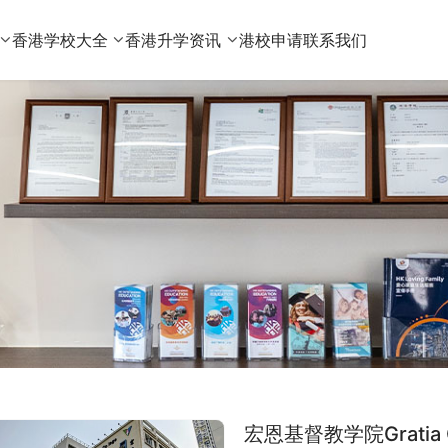
香港学校大全
香港升学资讯
港校申请
联系我们
宏恩基督教学院Gratia C