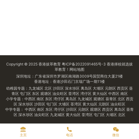
Copyright © 2025
香港拔萃教育
粤ICP备2022091465号-3
香港择校
就选拔
萃教育！
网站地图
深圳地址：广东省深圳市罗湖区南湖路3009号国贸商住大厦21楼
香港地址：香港沙田石门京瑞广场一期11楼
幼稚园专题：
九龙城区
北区
沙田区
深水埗区
离岛区
大埔区
元朗区
西贡区
葵
青区
屯门区
东区
观塘区
油尖旺区
荃湾区
湾仔区
黄大仙区
中西区
南区
小学专题：
中西区
南区
东区
湾仔区
离岛区
九龙城区
观塘区
葵青区
北区
西贡
区
深水埗区
沙田区
屯门区
大埔区
荃湾区
黄大仙区
元朗区
油尖旺区
中学专题：
中西区
南区
东区
湾仔区
沙田区
元朗区
观塘区
西贡区
离岛区
葵青
区
深水埗区
油尖旺区
九龙城区
黄大仙区
荃湾区
屯门区
大埔区
北区
主页
电话
微信