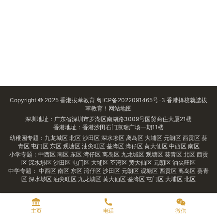
Copyright © 2025
香港拔萃教育
粤ICP备2022091465号-3
香港择校
就选拔
萃教育！
网站地图
深圳地址：广东省深圳市罗湖区南湖路3009号国贸商住大厦21楼
香港地址：香港沙田石门京瑞广场一期11楼
幼稚园专题：
九龙城区
北区
沙田区
深水埗区
离岛区
大埔区
元朗区
西贡区
葵
青区
屯门区
东区
观塘区
油尖旺区
荃湾区
湾仔区
黄大仙区
中西区
南区
小学专题：
中西区
南区
东区
湾仔区
离岛区
九龙城区
观塘区
葵青区
北区
西贡
区
深水埗区
沙田区
屯门区
大埔区
荃湾区
黄大仙区
元朗区
油尖旺区
中学专题：
中西区
南区
东区
湾仔区
沙田区
元朗区
观塘区
西贡区
离岛区
葵青
区
深水埗区
油尖旺区
九龙城区
黄大仙区
荃湾区
屯门区
大埔区
北区
主页
电话
微信